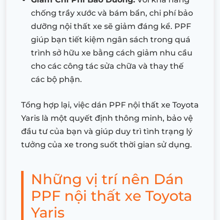
chống trầy xước và bám bẩn, chi phí bảo
dưỡng nội thất xe sẽ giảm đáng kể. PPF
giúp bạn tiết kiệm ngân sách trong quá
trình sở hữu xe bằng cách giảm nhu cầu
cho các công tác sửa chữa và thay thế
các bộ phận.
Tổng hợp lại, việc dán PPF nội thất xe Toyota
Yaris là một quyết định thông minh, bảo vệ
đầu tư của bạn và giúp duy trì tình trạng lý
tưởng của xe trong suốt thời gian sử dụng.
Những vị trí nên Dán
PPF nội thất xe Toyota
Yaris