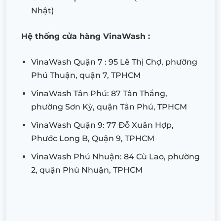
Nhật)
Hệ thống cửa hàng VinaWash :
VinaWash Quận 7 : 95 Lê Thị Chợ, phường
Phú Thuận, quận 7, TPHCM
VinaWash Tân Phú: 87 Tân Thắng,
phường Sơn Kỳ, quận Tân Phú, TPHCM
VinaWash Quận 9: 77 Đỗ Xuân Hợp,
Phước Long B, Quận 9, TPHCM
VinaWash Phú Nhuận: 84 Cù Lao, phường
2, quận Phú Nhuận, TPHCM