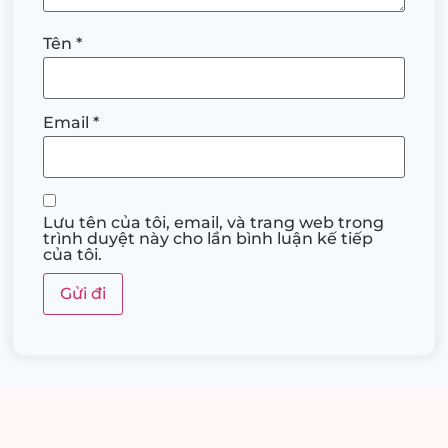
Tên
*
Email
*
Lưu tên của tôi, email, và trang web trong
trình duyệt này cho lần bình luận kế tiếp
của tôi.