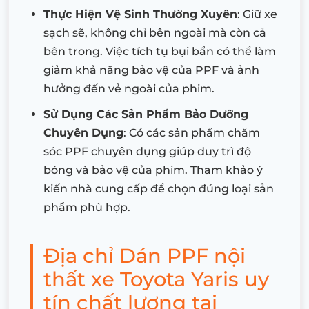
Thực Hiện Vệ Sinh Thường Xuyên
: Giữ xe
sạch sẽ, không chỉ bên ngoài mà còn cả
bên trong. Việc tích tụ bụi bẩn có thể làm
giảm khả năng bảo vệ của PPF và ảnh
hưởng đến vẻ ngoài của phim.
Sử Dụng Các Sản Phẩm Bảo Dưỡng
Chuyên Dụng
: Có các sản phẩm chăm
sóc PPF chuyên dụng giúp duy trì độ
bóng và bảo vệ của phim. Tham khảo ý
kiến nhà cung cấp để chọn đúng loại sản
phẩm phù hợp.
Địa chỉ Dán PPF nội
thất xe Toyota Yaris uy
tín chất lượng tại