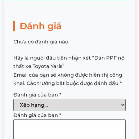
Đánh giá
Chưa có đánh giá nào.
Hãy là người đầu tiên nhận xét “Dán PPF nội
thất xe Toyota Yaris”
Email của bạn sẽ không được hiển thị công
khai.
Các trường bắt buộc được đánh dấu
*
Đánh giá của bạn
*
Đánh giá của bạn
*