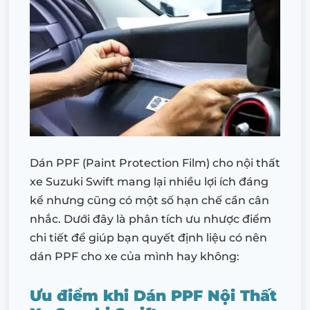
Dán PPF (Paint Protection Film) cho nội thất
xe Suzuki Swift mang lại nhiều lợi ích đáng
kể nhưng cũng có một số hạn chế cần cân
nhắc. Dưới đây là phân tích ưu nhược điểm
chi tiết để giúp bạn quyết định liệu có nên
dán PPF cho xe của mình hay không:
Ưu điểm khi Dán PPF Nội Thất