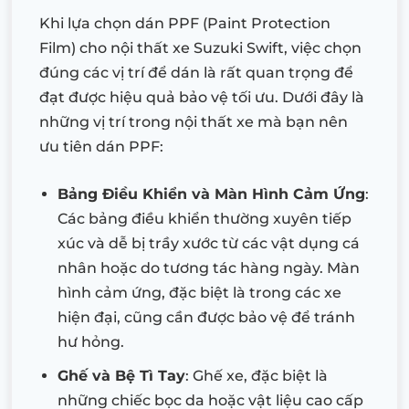
Khi lựa chọn dán PPF (Paint Protection
Film) cho nội thất xe Suzuki Swift, việc chọn
đúng các vị trí để dán là rất quan trọng để
đạt được hiệu quả bảo vệ tối ưu. Dưới đây là
những vị trí trong nội thất xe mà bạn nên
ưu tiên dán PPF:
Bảng Điều Khiển và Màn Hình Cảm Ứng
:
Các bảng điều khiển thường xuyên tiếp
xúc và dễ bị trầy xước từ các vật dụng cá
nhân hoặc do tương tác hàng ngày. Màn
hình cảm ứng, đặc biệt là trong các xe
hiện đại, cũng cần được bảo vệ để tránh
hư hỏng.
Ghế và Bệ Tì Tay
: Ghế xe, đặc biệt là
những chiếc bọc da hoặc vật liệu cao cấp