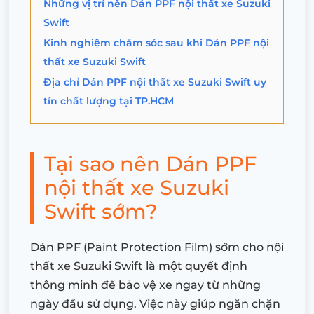
Những vị trí nên Dán PPF nội thất xe Suzuki
Swift
Kinh nghiệm chăm sóc sau khi Dán PPF nội
thất xe Suzuki Swift
Địa chỉ Dán PPF nội thất xe Suzuki Swift uy
tín chất lượng tại TP.HCM
Tại sao nên Dán PPF
nội thất xe Suzuki
Swift sớm?
Dán PPF (Paint Protection Film) sớm cho nội
thất xe Suzuki Swift là một quyết định
thông minh để bảo vệ xe ngay từ những
ngày đầu sử dụng. Việc này giúp ngăn chặn