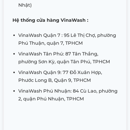
Nhật)
Hệ thống cửa hàng VinaWash :
VinaWash Quận 7 : 95 Lê Thị Chợ, phường
Phú Thuận, quận 7, TPHCM
VinaWash Tân Phú: 87 Tân Thắng,
phường Sơn Kỳ, quận Tân Phú, TPHCM
VinaWash Quận 9: 77 Đỗ Xuân Hợp,
Phước Long B, Quận 9, TPHCM
VinaWash Phú Nhuận: 84 Cù Lao, phường
2, quận Phú Nhuận, TPHCM