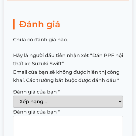
Đánh giá
Chưa có đánh giá nào.
Hãy là người đầu tiên nhận xét “Dán PPF nội
thất xe Suzuki Swift”
Email của bạn sẽ không được hiển thị công
khai.
Các trường bắt buộc được đánh dấu
*
Đánh giá của bạn
*
Đánh giá của bạn
*