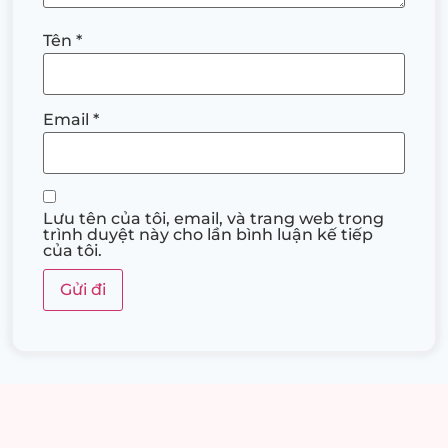
Tên
*
Email
*
Lưu tên của tôi, email, và trang web trong
trình duyệt này cho lần bình luận kế tiếp
của tôi.