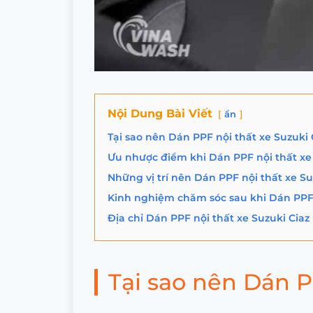
Nội Dung Bài Viết
ẩn
Tại sao nên Dán PPF nội thất xe Suzuki 
Ưu nhược điểm khi Dán PPF nội thất xe 
Những vị trí nên Dán PPF nội thất xe Su
Kinh nghiệm chăm sóc sau khi Dán PPF 
Địa chỉ Dán PPF nội thất xe Suzuki Ciaz
Tại sao nên Dán P