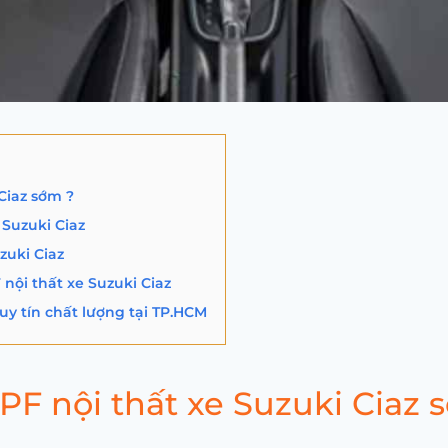
Ciaz sớm ?
Suzuki Ciaz
zuki Ciaz
nội thất xe Suzuki Ciaz
 uy tín chất lượng tại TP.HCM
PF nội thất xe Suzuki Ciaz 