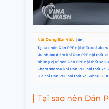
Nội Dung Bài Viết
ẩn
Tại sao nên Dán PPF nội thất xe Subar
Ưu nhược điểm khi Dán PPF nội thất x
Những vị trí nên Dán PPF nội thất xe 
Chăm sóc sau khi Dán PPF nội thất xe
Địa chỉ Dán PPF nội thất xe Subaru Out
Tại sao nên Dán 