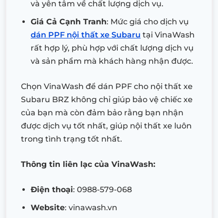
và yên tâm về chất lượng dịch vụ.
Giá Cả Cạnh Tranh
: Mức giá cho dịch vụ
dán PPF nội thất xe Subaru
tại VinaWash
rất hợp lý, phù hợp với chất lượng dịch vụ
và sản phẩm mà khách hàng nhận được.
Chọn VinaWash để dán PPF cho nội thất xe
Subaru BRZ không chỉ giúp bảo vệ chiếc xe
của bạn mà còn đảm bảo rằng bạn nhận
được dịch vụ tốt nhất, giúp nội thất xe luôn
trong tình trạng tốt nhất.
Thông tin liên lạc của VinaWash:
Điện thoại
: 0988-579-068
Website
: vinawash.vn