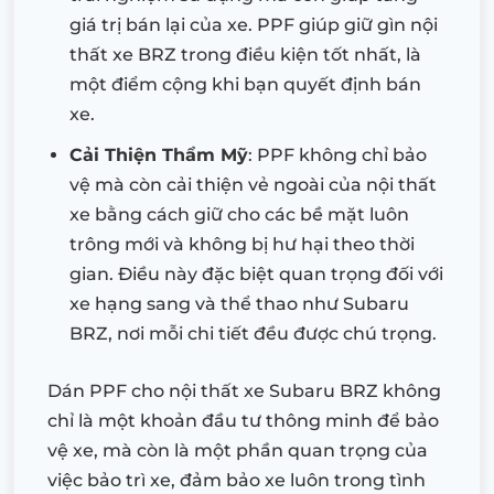
giá trị bán lại của xe. PPF giúp giữ gìn nội
thất xe BRZ trong điều kiện tốt nhất, là
một điểm cộng khi bạn quyết định bán
xe.
Cải Thiện Thẩm Mỹ
: PPF không chỉ bảo
vệ mà còn cải thiện vẻ ngoài của nội thất
xe bằng cách giữ cho các bề mặt luôn
trông mới và không bị hư hại theo thời
gian. Điều này đặc biệt quan trọng đối với
xe hạng sang và thể thao như Subaru
BRZ, nơi mỗi chi tiết đều được chú trọng.
Dán PPF cho nội thất xe Subaru BRZ không
chỉ là một khoản đầu tư thông minh để bảo
vệ xe, mà còn là một phần quan trọng của
việc bảo trì xe, đảm bảo xe luôn trong tình