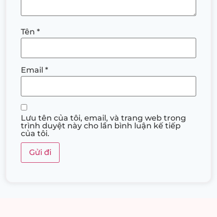
Tên
*
Email
*
Lưu tên của tôi, email, và trang web trong
trình duyệt này cho lần bình luận kế tiếp
của tôi.