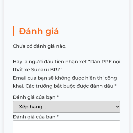
Đánh giá
Chưa có đánh giá nào.
Hãy là người đầu tiên nhận xét “Dán PPF nội
thất xe Subaru BRZ”
Email của bạn sẽ không được hiển thị công
khai.
Các trường bắt buộc được đánh dấu
*
Đánh giá của bạn
*
Đánh giá của bạn
*