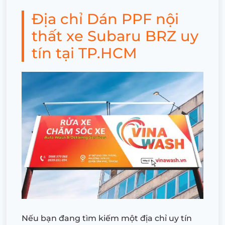
Địa chỉ Dán PPF nội
thất xe Subaru BRZ uy
tín tại TP.HCM
Nếu bạn đang tìm kiếm một địa chỉ uy tín