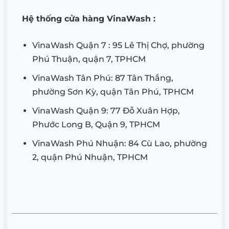
Hệ thống cửa hàng VinaWash :
VinaWash Quận 7 : 95 Lê Thị Chợ, phường
Phú Thuận, quận 7, TPHCM
VinaWash Tân Phú: 87 Tân Thắng,
phường Sơn Kỳ, quận Tân Phú, TPHCM
VinaWash Quận 9: 77 Đỗ Xuân Hợp,
Phước Long B, Quận 9, TPHCM
VinaWash Phú Nhuận: 84 Cù Lao, phường
2, quận Phú Nhuận, TPHCM