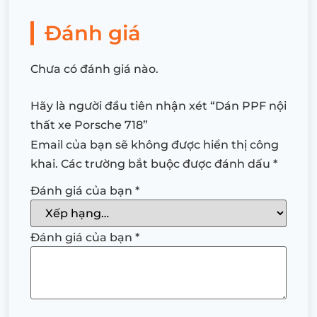
Đánh giá
Chưa có đánh giá nào.
Hãy là người đầu tiên nhận xét “Dán PPF nội
thất xe Porsche 718”
Email của bạn sẽ không được hiển thị công
khai.
Các trường bắt buộc được đánh dấu
*
Đánh giá của bạn
*
Đánh giá của bạn
*