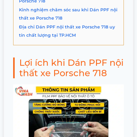
Porsche 718
Kinh nghiệm chăm sóc sau khi Dán PPF nội
thất xe Porsche 718
Địa chỉ Dán PPF nội thất xe Porsche 718 uy
tín chất lượng tại TP.HCM
Lợi ích khi Dán PPF nội
thất xe Porsche 718