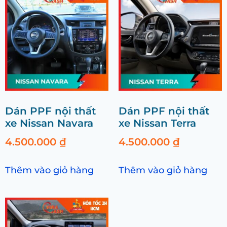
Dán PPF nội thất
Dán PPF nội thất
xe Nissan Navara
xe Nissan Terra
4.500.000
₫
4.500.000
₫
Thêm vào giỏ hàng
Thêm vào giỏ hàng