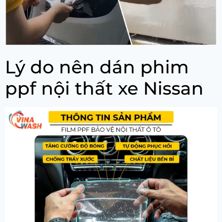
Lý do nên dán phim
ppf nội thất xe Nissan