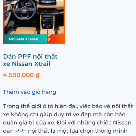
Dán PPF nội thất
xe Nissan Xtrail
4.500.000
₫
Thêm vào giỏ hàng
Trong thế giới ô tô hiện đại, việc bảo vệ nội thất
xe không chỉ giúp duy trì vẻ đẹp mà còn bảo
quản giá trị của xe. Đối với những chiếc Nissan,
dán PPF nội thất là một lựa chọn thông minh