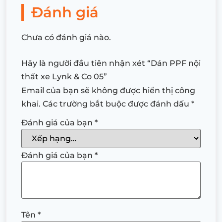
Đánh giá
Chưa có đánh giá nào.
Hãy là người đầu tiên nhận xét “Dán PPF nội
thất xe Lynk & Co 05”
Email của bạn sẽ không được hiển thị công
khai.
Các trường bắt buộc được đánh dấu
*
Đánh giá của bạn
*
Đánh giá của bạn
*
Tên
*