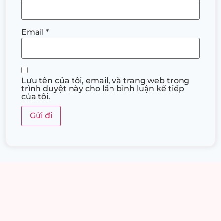
Email
*
Lưu tên của tôi, email, và trang web trong
trình duyệt này cho lần bình luận kế tiếp
của tôi.