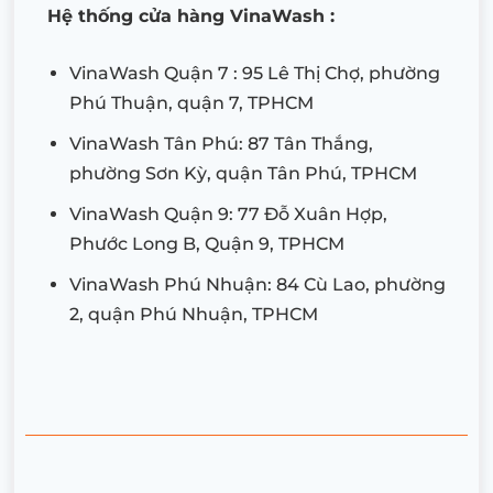
Hệ thống cửa hàng VinaWash :
VinaWash Quận 7 : 95 Lê Thị Chợ, phường
Phú Thuận, quận 7, TPHCM
VinaWash Tân Phú: 87 Tân Thắng,
phường Sơn Kỳ, quận Tân Phú, TPHCM
VinaWash Quận 9: 77 Đỗ Xuân Hợp,
Phước Long B, Quận 9, TPHCM
VinaWash Phú Nhuận: 84 Cù Lao, phường
2, quận Phú Nhuận, TPHCM