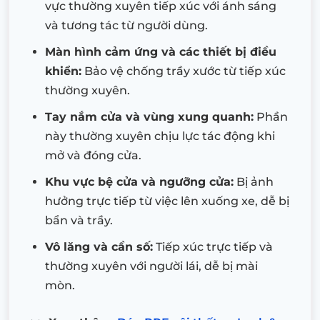
vực thường xuyên tiếp xúc với ánh sáng
và tương tác từ người dùng.
Màn hình cảm ứng và các thiết bị điều
khiển:
Bảo vệ chống trầy xước từ tiếp xúc
thường xuyên.
Tay nắm cửa và vùng xung quanh:
Phần
này thường xuyên chịu lực tác động khi
mở và đóng cửa.
Khu vực bệ cửa và ngưỡng cửa:
Bị ảnh
hưởng trực tiếp từ việc lên xuống xe, dễ bị
bẩn và trầy.
Vô lăng và cần số:
Tiếp xúc trực tiếp và
thường xuyên với người lái, dễ bị mài
mòn.