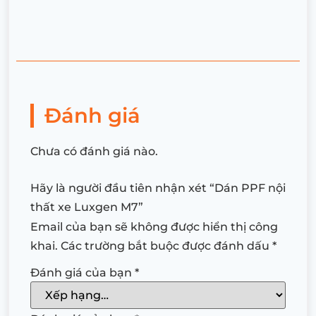
Đánh giá
Chưa có đánh giá nào.
Hãy là người đầu tiên nhận xét “Dán PPF nội
thất xe Luxgen M7”
Email của bạn sẽ không được hiển thị công
khai.
Các trường bắt buộc được đánh dấu
*
Đánh giá của bạn
*