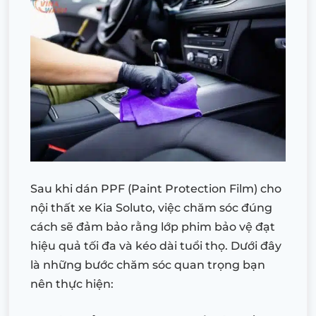
Sau khi dán PPF (Paint Protection Film) cho
nội thất xe Kia Soluto, việc chăm sóc đúng
cách sẽ đảm bảo rằng lớp phim bảo vệ đạt
hiệu quả tối đa và kéo dài tuổi thọ. Dưới đây
là những bước chăm sóc quan trọng bạn
nên thực hiện: