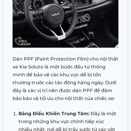
Dán PPF (Paint Protection Film) cho nội thất
xe Kia Soluto là một bước đầu tư thông
minh để bảo vệ các khu vực dễ bị tổn
thương trước các tác động hàng ngày. Dưới
đây là các vị trí nên được dán PPF để đảm
bảo bảo vệ tối ưu cho nội thất của chiếc xe:
Bảng Điều Khiển Trung Tâm:
Đây là một
trong những khu vực chính tiếp xúc
nhiều nhất, nơi dễ bị trầy xước từ các vật