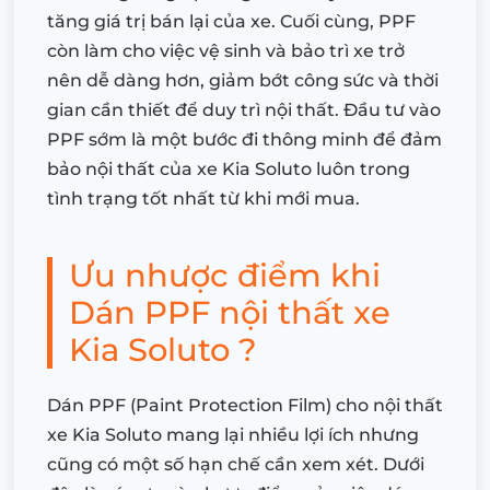
tăng giá trị bán lại của xe. Cuối cùng, PPF
còn làm cho việc vệ sinh và bảo trì xe trở
nên dễ dàng hơn, giảm bớt công sức và thời
gian cần thiết để duy trì nội thất. Đầu tư vào
PPF sớm là một bước đi thông minh để đảm
bảo nội thất của xe Kia Soluto luôn trong
tình trạng tốt nhất từ khi mới mua.
Ưu nhược điểm khi
Dán PPF nội thất xe
Kia Soluto ?
Dán PPF (Paint Protection Film) cho nội thất
xe Kia Soluto mang lại nhiều lợi ích nhưng
cũng có một số hạn chế cần xem xét. Dưới