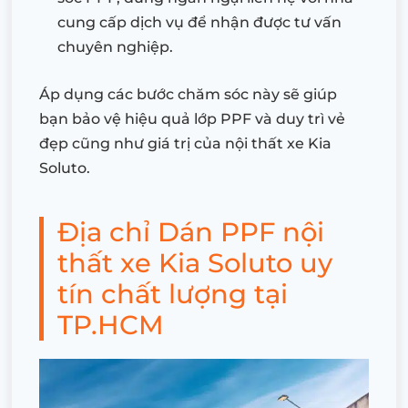
cung cấp dịch vụ để nhận được tư vấn
chuyên nghiệp.
Áp dụng các bước chăm sóc này sẽ giúp
bạn bảo vệ hiệu quả lớp PPF và duy trì vẻ
đẹp cũng như giá trị của nội thất xe Kia
Soluto.
Địa chỉ Dán PPF nội
thất xe Kia Soluto uy
tín chất lượng tại
TP.HCM