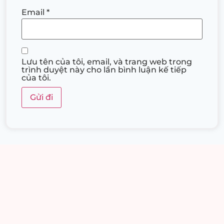
Email
*
Lưu tên của tôi, email, và trang web trong
trình duyệt này cho lần bình luận kế tiếp
của tôi.