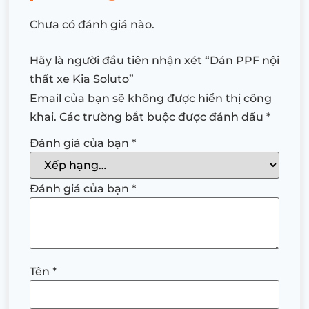
Chưa có đánh giá nào.
Hãy là người đầu tiên nhận xét “Dán PPF nội
thất xe Kia Soluto”
Email của bạn sẽ không được hiển thị công
khai.
Các trường bắt buộc được đánh dấu
*
Đánh giá của bạn
*
Đánh giá của bạn
*
Tên
*