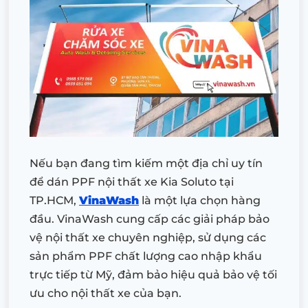
Nếu bạn đang tìm kiếm một địa chỉ uy tín
để dán PPF nội thất xe Kia Soluto tại
TP.HCM,
VinaWash
là một lựa chọn hàng
đầu. VinaWash cung cấp các giải pháp bảo
vệ nội thất xe chuyên nghiệp, sử dụng các
sản phẩm PPF chất lượng cao nhập khẩu
trực tiếp từ Mỹ, đảm bảo hiệu quả bảo vệ tối
ưu cho nội thất xe của bạn.