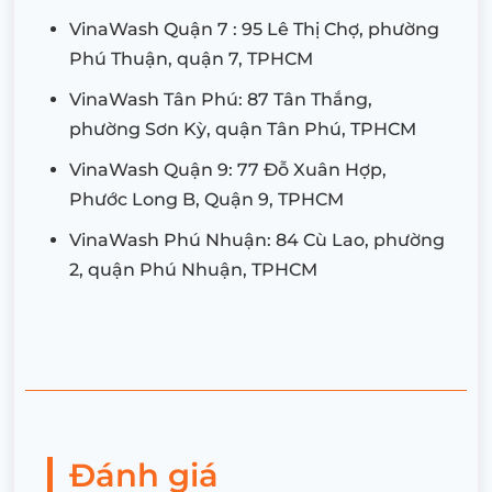
VinaWash Quận 7 : 95 Lê Thị Chợ, phường
Phú Thuận, quận 7, TPHCM
VinaWash Tân Phú: 87 Tân Thắng,
phường Sơn Kỳ, quận Tân Phú, TPHCM
VinaWash Quận 9: 77 Đỗ Xuân Hợp,
Phước Long B, Quận 9, TPHCM
VinaWash Phú Nhuận: 84 Cù Lao, phường
2, quận Phú Nhuận, TPHCM
Đánh giá