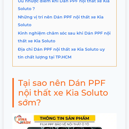
Ưu nhược điểm khi Dán PPF nội thất xe Kia
Soluto ?
Những vị trí nên Dán PPF nội thất xe Kia
Soluto
Kinh nghiệm chăm sóc sau khi Dán PPF nội
thất xe Kia Soluto
Địa chỉ Dán PPF nội thất xe Kia Soluto uy
tín chất lượng tại TP.HCM
Tại sao nên Dán PPF
nội thất xe Kia Soluto
sớm?