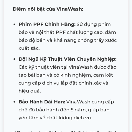
Điểm nổi bật của VinaWash:
Phim PPF Chính Hãng:
Sử dụng phim
bảo vệ nội thất PPF chất lượng cao, đảm
bảo độ bền và khả năng chống trầy xước
xuất sắc.
Đội Ngũ Kỹ Thuật Viên Chuyên Nghiệp:
Các kỹ thuật viên tại VinaWash được đào
tạo bài bản và có kinh nghiệm, cam kết
cung cấp dịch vụ lắp đặt chính xác và
hiệu quả.
Bảo Hành Dài Hạn:
VinaWash cung cấp
chế độ bảo hành đến 5 năm, giúp bạn
yên tâm về chất lượng dịch vụ.