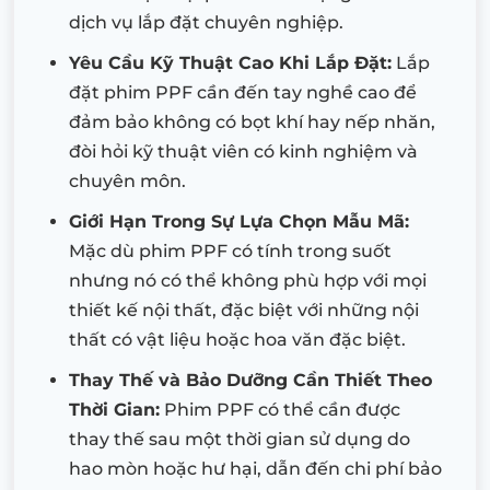
dịch vụ lắp đặt chuyên nghiệp.
Yêu Cầu Kỹ Thuật Cao Khi Lắp Đặt:
Lắp
đặt phim PPF cần đến tay nghề cao để
đảm bảo không có bọt khí hay nếp nhăn,
đòi hỏi kỹ thuật viên có kinh nghiệm và
chuyên môn.
Giới Hạn Trong Sự Lựa Chọn Mẫu Mã:
Mặc dù phim PPF có tính trong suốt
nhưng nó có thể không phù hợp với mọi
thiết kế nội thất, đặc biệt với những nội
thất có vật liệu hoặc hoa văn đặc biệt.
Thay Thế và Bảo Dưỡng Cần Thiết Theo
Thời Gian:
Phim PPF có thể cần được
thay thế sau một thời gian sử dụng do
hao mòn hoặc hư hại, dẫn đến chi phí bảo