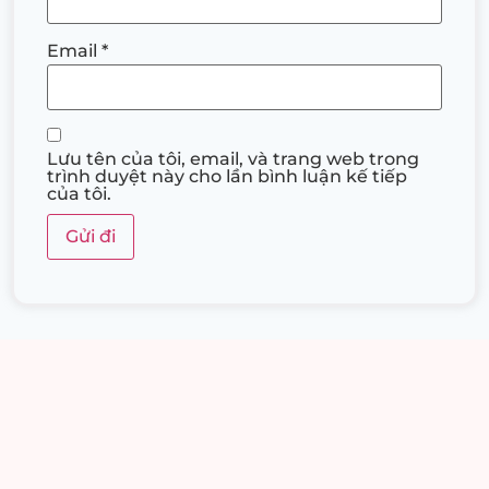
Email
*
Lưu tên của tôi, email, và trang web trong
trình duyệt này cho lần bình luận kế tiếp
của tôi.