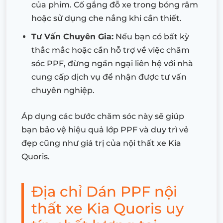
của phim. Cố gắng đỗ xe trong bóng râm
hoặc sử dụng che nắng khi cần thiết.
Tư Vấn Chuyên Gia:
Nếu bạn có bất kỳ
thắc mắc hoặc cần hỗ trợ về việc chăm
sóc PPF, đừng ngần ngại liên hệ với nhà
cung cấp dịch vụ để nhận được tư vấn
chuyên nghiệp.
Áp dụng các bước chăm sóc này sẽ giúp
bạn bảo vệ hiệu quả lớp PPF và duy trì vẻ
đẹp cũng như giá trị của nội thất xe Kia
Quoris.
Địa chỉ Dán PPF nội
thất xe Kia Quoris uy