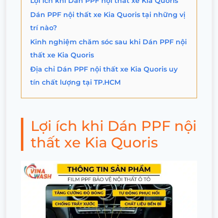
Lợi ích khi Dán PPF nội thất xe Kia Quoris
Dán PPF nội thất xe Kia Quoris tại những vị
trí nào?
Kinh nghiệm chăm sóc sau khi Dán PPF nội
thất xe Kia Quoris
Địa chỉ Dán PPF nội thất xe Kia Quoris uy
tín chất lượng tại TP.HCM
Lợi ích khi Dán PPF nội
thất xe Kia Quoris