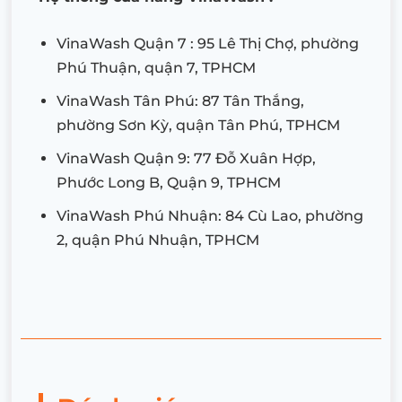
VinaWash Quận 7 : 95 Lê Thị Chợ, phường
Phú Thuận, quận 7, TPHCM
VinaWash Tân Phú: 87 Tân Thắng,
phường Sơn Kỳ, quận Tân Phú, TPHCM
VinaWash Quận 9: 77 Đỗ Xuân Hợp,
Phước Long B, Quận 9, TPHCM
VinaWash Phú Nhuận: 84 Cù Lao, phường
2, quận Phú Nhuận, TPHCM