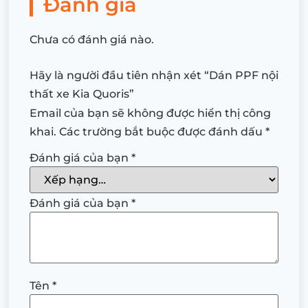
Đánh giá
Chưa có đánh giá nào.
Hãy là người đầu tiên nhận xét “Dán PPF nội
thất xe Kia Quoris”
Email của bạn sẽ không được hiển thị công
khai.
Các trường bắt buộc được đánh dấu
*
Đánh giá của bạn
*
Đánh giá của bạn
*
Tên
*