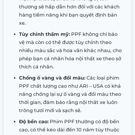
thương sẽ hấp dẫn hơn đối với các khách
hàng tiềm năng khi bạn quyết định bán
xe.
Tùy chỉnh thẩm mỹ:
PPF không chỉ bảo
vệ mà còn có thể được tùy chỉnh theo
nhiều màu sắc và hoa văn khác nhau, cho
phép bạn cá nhân hóa nội thất xe theo sở
thích cá nhân.
Chống ố vàng và đổi màu:
Các loại phim
PPF chất lượng cao như ARI – USA có khả
năng chống lại sự ố vàng và đổi màu theo
thời gian, đảm bảo rằng nội thất xe luôn
trông tươi mới và sạch sẽ.
Độ bền cao:
Phim PPF thường có độ bền
cao, có thể kéo dài đến 10 năm tùy thuộc