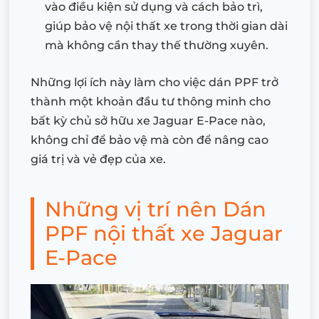
vào điều kiện sử dụng và cách bảo trì,
giúp bảo vệ nội thất xe trong thời gian dài
mà không cần thay thế thường xuyên.
Những lợi ích này làm cho việc dán PPF trở
thành một khoản đầu tư thông minh cho
bất kỳ chủ sở hữu xe Jaguar E-Pace nào,
không chỉ để bảo vệ mà còn để nâng cao
giá trị và vẻ đẹp của xe.
Những vị trí nên Dán
PPF nội thất xe Jaguar
E-Pace