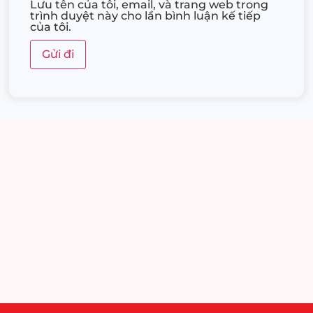
Lưu tên của tôi, email, và trang web trong
trình duyệt này cho lần bình luận kế tiếp
của tôi.