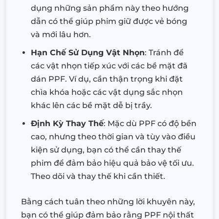
dụng những sản phẩm này theo hướng
dẫn có thể giúp phim giữ được vẻ bóng
và mới lâu hơn.
Hạn Chế Sử Dụng Vật Nhọn
: Tránh để
các vật nhọn tiếp xúc với các bề mặt đã
dán PPF. Ví dụ, cần thận trọng khi đặt
chìa khóa hoặc các vật dụng sắc nhọn
khác lên các bề mặt dễ bị trầy.
Định Kỳ Thay Thế
: Mặc dù PPF có độ bền
cao, nhưng theo thời gian và tùy vào điều
kiện sử dụng, bạn có thể cần thay thế
phim để đảm bảo hiệu quả bảo vệ tối ưu.
Theo dõi và thay thế khi cần thiết.
Bằng cách tuân theo những lời khuyên này,
bạn có thể giúp đảm bảo rằng PPF nội thất