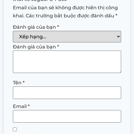
Email của bạn sẽ không được hiển thị công
khai.
Các trường bắt buộc được đánh dấu
*
Đánh giá của bạn
*
Đánh giá của bạn
*
Tên
*
Email
*