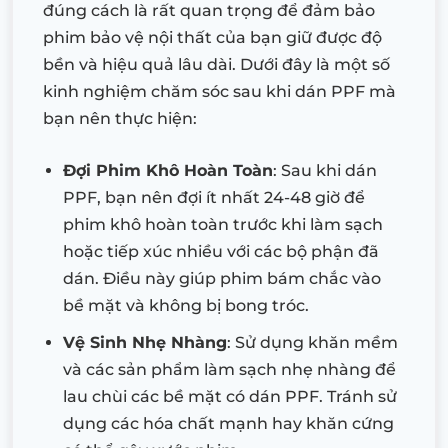
đúng cách là rất quan trọng để đảm bảo
phim bảo vệ nội thất của bạn giữ được độ
bền và hiệu quả lâu dài. Dưới đây là một số
kinh nghiệm chăm sóc sau khi dán PPF mà
bạn nên thực hiện:
Đợi Phim Khô Hoàn Toàn
: Sau khi dán
PPF, bạn nên đợi ít nhất 24-48 giờ để
phim khô hoàn toàn trước khi làm sạch
hoặc tiếp xúc nhiều với các bộ phận đã
dán. Điều này giúp phim bám chắc vào
bề mặt và không bị bong tróc.
Vệ Sinh Nhẹ Nhàng
: Sử dụng khăn mềm
và các sản phẩm làm sạch nhẹ nhàng để
lau chùi các bề mặt có dán PPF. Tránh sử
dụng các hóa chất mạnh hay khăn cứng