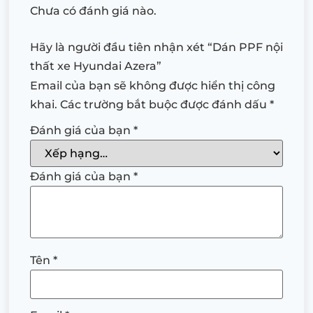
Chưa có đánh giá nào.
Hãy là người đầu tiên nhận xét “Dán PPF nội
thất xe Hyundai Azera”
Email của bạn sẽ không được hiển thị công
khai.
Các trường bắt buộc được đánh dấu
*
Đánh giá của bạn
*
Đánh giá của bạn
*
Tên
*