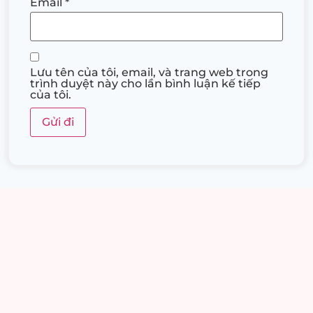
Email
*
Lưu tên của tôi, email, và trang web trong
trình duyệt này cho lần bình luận kế tiếp
của tôi.