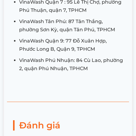
VinaWash Quận 7 : 95 Lê Thị Chợ, phường
Phú Thuận, quận 7, TPHCM
VinaWash Tân Phú: 87 Tân Thắng,
phường Sơn Kỳ, quận Tân Phú, TPHCM
VinaWash Quận 9: 77 Đỗ Xuân Hợp,
Phước Long B, Quận 9, TPHCM
VinaWash Phú Nhuận: 84 Cù Lao, phường
2, quận Phú Nhuận, TPHCM
Đánh giá