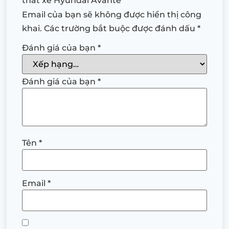
thất xe Hyundai Avante”
Email của bạn sẽ không được hiển thị công
khai.
Các trường bắt buộc được đánh dấu
*
Đánh giá của bạn
*
Đánh giá của bạn
*
Tên
*
Email
*