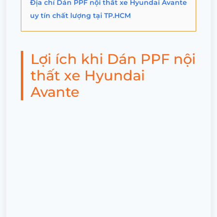
Địa chỉ Dán PPF nội thất xe Hyundai Avante
uy tín chất lượng tại TP.HCM
Lợi ích khi Dán PPF nội
thất xe Hyundai
Avante