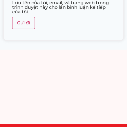
Lưu tên của tôi, email, và trang web trong
trình duyệt này cho lần bình luận kế tiếp
của tôi.