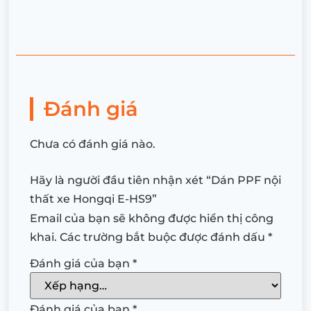
Đánh giá
Chưa có đánh giá nào.
Hãy là người đầu tiên nhận xét “Dán PPF nội
thất xe Hongqi E-HS9”
Email của bạn sẽ không được hiển thị công
khai.
Các trường bắt buộc được đánh dấu
*
Đánh giá của bạn
*
Đánh giá của bạn
*