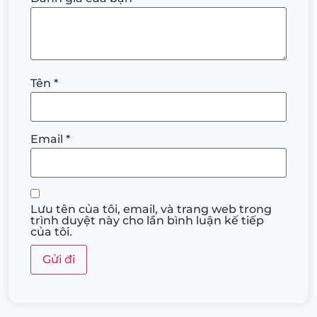
Tên
*
Email
*
Lưu tên của tôi, email, và trang web trong
trình duyệt này cho lần bình luận kế tiếp
của tôi.