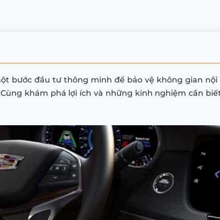
ột bước đầu tư thông minh để bảo vệ không gian nội t
 Cùng khám phá lợi ích và những kinh nghiệm cần biết 