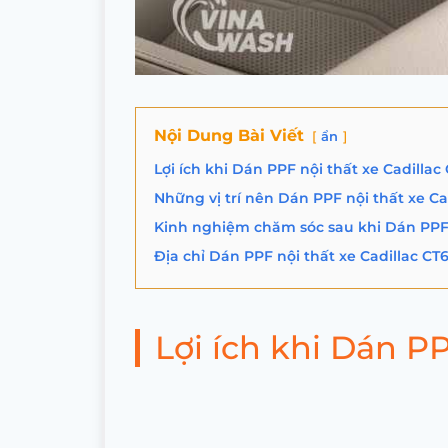
Nội Dung Bài Viết
ẩn
Lợi ích khi Dán PPF nội thất xe Cadillac
Những vị trí nên Dán PPF nội thất xe Ca
Kinh nghiệm chăm sóc sau khi Dán PPF n
Địa chỉ Dán PPF nội thất xe Cadillac CT6
Lợi ích khi Dán PP