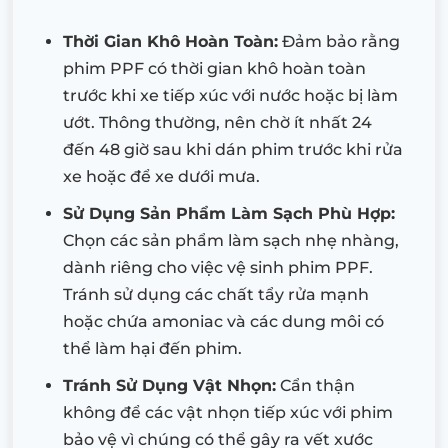
Thời Gian Khô Hoàn Toàn:
Đảm bảo rằng
phim PPF có thời gian khô hoàn toàn
trước khi xe tiếp xúc với nước hoặc bị làm
ướt. Thông thường, nên chờ ít nhất 24
đến 48 giờ sau khi dán phim trước khi rửa
xe hoặc để xe dưới mưa.
Sử Dụng Sản Phẩm Làm Sạch Phù Hợp:
Chọn các sản phẩm làm sạch nhẹ nhàng,
dành riêng cho việc vệ sinh phim PPF.
Tránh sử dụng các chất tẩy rửa mạnh
hoặc chứa amoniac và các dung môi có
thể làm hại đến phim.
Tránh Sử Dụng Vật Nhọn:
Cẩn thận
không để các vật nhọn tiếp xúc với phim
bảo vệ vì chúng có thể gây ra vết xước