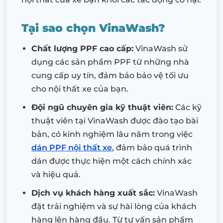
Tại sao chọn VinaWash?
Chất lượng PPF cao cấp:
VinaWash sử
dụng các sản phẩm PPF từ những nhà
cung cấp uy tín, đảm bảo bảo vệ tối ưu
cho nội thất xe của bạn.
Đội ngũ chuyên gia kỹ thuật viên:
Các kỹ
thuật viên tại VinaWash được đào tạo bài
bản, có kinh nghiệm lâu năm trong việc
dán PPF nội thất xe
, đảm bảo quá trình
dán được thực hiện một cách chính xác
và hiệu quả.
Dịch vụ khách hàng xuất sắc:
VinaWash
đặt trải nghiệm và sự hài lòng của khách
hàng lên hàng đầu. Từ tư vấn sản phẩm