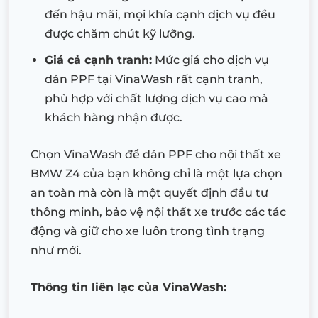
đến hậu mãi, mọi khía cạnh dịch vụ đều
được chăm chút kỹ lưỡng.
Giá cả cạnh tranh:
Mức giá cho dịch vụ
dán PPF tại VinaWash rất cạnh tranh,
phù hợp với chất lượng dịch vụ cao mà
khách hàng nhận được.
Chọn VinaWash để dán PPF cho nội thất xe
BMW Z4 của bạn không chỉ là một lựa chọn
an toàn mà còn là một quyết định đầu tư
thông minh, bảo vệ nội thất xe trước các tác
động và giữ cho xe luôn trong tình trạng
như mới.
Thông tin liên lạc của VinaWash: