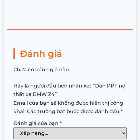
Đánh giá
Chưa có đánh giá nào.
Hãy là người đầu tiên nhận xét “Dán PPF nội
thất xe BMW Z4”
Email của bạn sẽ không được hiển thị công
khai.
Các trường bắt buộc được đánh dấu
*
Đánh giá của bạn
*