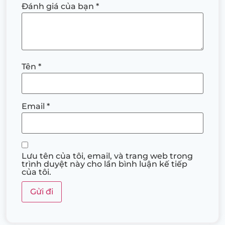
Đánh giá của bạn
*
Tên
*
Email
*
Lưu tên của tôi, email, và trang web trong
trình duyệt này cho lần bình luận kế tiếp
của tôi.