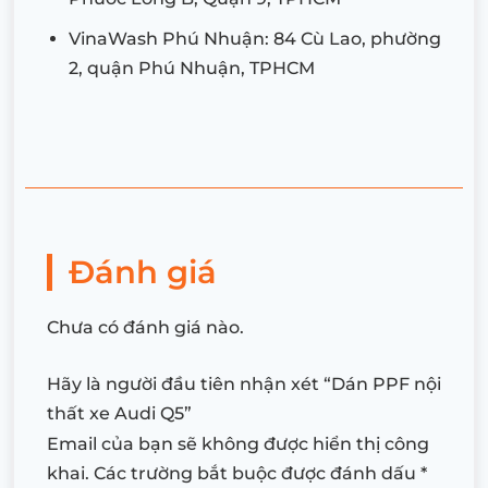
VinaWash Phú Nhuận: 84 Cù Lao, phường
2, quận Phú Nhuận, TPHCM
Đánh giá
Chưa có đánh giá nào.
Hãy là người đầu tiên nhận xét “Dán PPF nội
thất xe Audi Q5”
Email của bạn sẽ không được hiển thị công
khai.
Các trường bắt buộc được đánh dấu
*