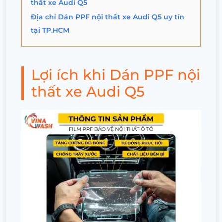
thất xe Audi Q5
Địa chỉ Dán PPF nội thất xe Audi Q5 uy tín
tại TP.HCM
Lợi ích khi Dán PPF nội
thất xe Audi Q5