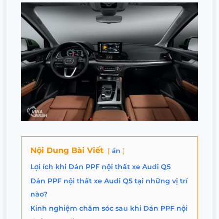
Nội Dung Bài Viết
ẩn
Lợi ích khi Dán PPF nội thất xe Audi Q5
Dán PPF nội thất xe Audi Q5 tại những vị trí
nào?
Kinh nghiệm chăm sóc sau khi Dán PPF nội