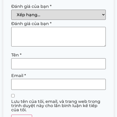
Đánh giá của bạn
*
Đánh giá của bạn
*
Tên
*
Email
*
Lưu tên của tôi, email, và trang web trong
trình duyệt này cho lần bình luận kế tiếp
của tôi.