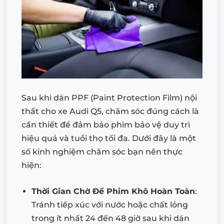
Sau khi dán PPF (Paint Protection Film) nội
thất cho xe Audi Q5, chăm sóc đúng cách là
cần thiết để đảm bảo phim bảo vệ duy trì
hiệu quả và tuổi thọ tối đa. Dưới đây là một
số kinh nghiệm chăm sóc bạn nên thực
hiện:
Thời Gian Chờ Để Phim Khô Hoàn Toàn
:
Tránh tiếp xúc với nước hoặc chất lỏng
trong ít nhất 24 đến 48 giờ sau khi dán