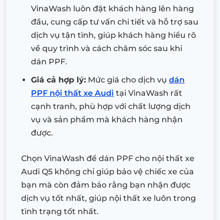
VinaWash luôn đặt khách hàng lên hàng
đầu, cung cấp tư vấn chi tiết và hỗ trợ sau
dịch vụ tận tình, giúp khách hàng hiểu rõ
về quy trình và cách chăm sóc sau khi
dán PPF.
Giá cả hợp lý:
Mức giá cho dịch vụ
dán
PPF nội thất xe Audi
tại VinaWash rất
cạnh tranh, phù hợp với chất lượng dịch
vụ và sản phẩm mà khách hàng nhận
được.
Chọn VinaWash để dán PPF cho nội thất xe
Audi Q5 không chỉ giúp bảo vệ chiếc xe của
bạn mà còn đảm bảo rằng bạn nhận được
dịch vụ tốt nhất, giúp nội thất xe luôn trong
tình trạng tốt nhất.