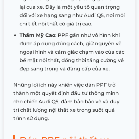
lại của xe. Đây là một yếu tố quan trọng
đối với xe hạng sang như Audi Q5, nơi mỗi
chi tiết nội thất có giá trị cao.
Thẩm Mỹ Cao
: PPF gần như vô hình khi
được áp dụng đúng cách, giữ nguyên vẻ
ngoại hình và cảm giác chạm vào của các
bề mặt nội thất, đồng thời tăng cường vẻ
đẹp sang trọng và đẳng cấp của xe.
Những lợi ích này khiến việc dán PPF trở
thành một quyết định đầu tư thông minh
cho chiếc Audi Q5, đảm bảo bảo vệ và duy
trì chất lượng nội thất xe trong suốt quá
trình sử dụng.