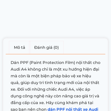
Mô tả
Đánh giá (0)
Dán PPF (Paint Protection Film) nội thất cho
Audi A4 không chỉ là một xu hướng hiện đại
mà còn là một biện pháp bảo vệ xe hiệu
quả, giúp duy trì tình trạng mới của nội thất
xe. Đối với những chiếc Audi A4, việc áp
dụng công nghệ này còn nâng cao giá trị và
đẳng cấp của xe. Hãy cùng khám phá tại
sao bạn nên chọn
dán PPF nội thất xe Audi