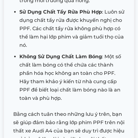
trong môi trường quá nóng.
Sử Dụng Chất Tẩy Rửa Phù Hợp
: Luôn sử
dụng chất tẩy rửa được khuyến nghị cho
PPF. Các chất tẩy rửa không phù hợp có
thể làm hại lớp phim và giảm tuổi thọ của
nó.
Không Sử Dụng Chất Làm Bóng
: Một số
chất làm bóng có thể chứa các thành
phần hóa học không an toàn cho PPF.
Hãy tham khảo ý kiến từ nhà cung cấp
PPF để biết loại chất làm bóng nào là an
toàn và phù hợp.
Bằng cách tuân theo những lưu ý trên, bạn
sẽ giúp đảm bảo rằng lớp phim PPF trên nội
thất xe Audi A4 của bạn sẽ duy trì được hiệu