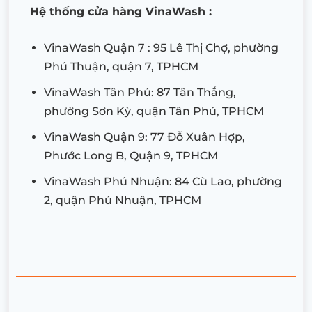
Hệ thống cửa hàng VinaWash :
VinaWash Quận 7 : 95 Lê Thị Chợ, phường
Phú Thuận, quận 7, TPHCM
VinaWash Tân Phú: 87 Tân Thắng,
phường Sơn Kỳ, quận Tân Phú, TPHCM
VinaWash Quận 9: 77 Đỗ Xuân Hợp,
Phước Long B, Quận 9, TPHCM
VinaWash Phú Nhuận: 84 Cù Lao, phường
2, quận Phú Nhuận, TPHCM