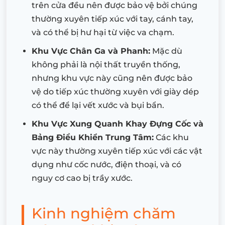
trên cửa đều nên được bảo vệ bởi chúng
thường xuyên tiếp xúc với tay, cánh tay,
và có thể bị hư hại từ việc va chạm.
Khu Vực Chân Ga và Phanh:
Mặc dù
không phải là nội thất truyền thống,
nhưng khu vực này cũng nên được bảo
vệ do tiếp xúc thường xuyên với giày dép
có thể để lại vết xước và bụi bẩn.
Khu Vực Xung Quanh Khay Đựng Cốc và
Bảng Điều Khiển Trung Tâm:
Các khu
vực này thường xuyên tiếp xúc với các vật
dụng như cốc nước, điện thoại, và có
nguy cơ cao bị trầy xước.
Kinh nghiệm chăm