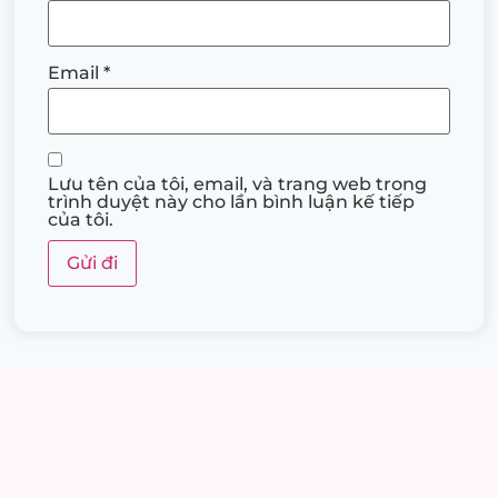
Email
*
Lưu tên của tôi, email, và trang web trong
trình duyệt này cho lần bình luận kế tiếp
của tôi.