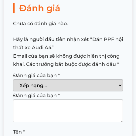
Đánh giá
Chưa có đánh giá nào.
Hãy là người đầu tiên nhận xét “Dán PPF nội
thất xe Audi A4”
Email của bạn sẽ không được hiển thị công
khai.
Các trường bắt buộc được đánh dấu
*
Đánh giá của bạn
*
Đánh giá của bạn
*
Tên
*