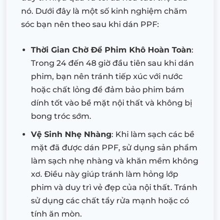
nó. Dưới đây là một số kinh nghiệm chăm
sóc bạn nên theo sau khi dán PPF:
Thời Gian Chờ Để Phim Khô Hoàn Toàn
:
Trong 24 đến 48 giờ đầu tiên sau khi dán
phim, bạn nên tránh tiếp xúc với nước
hoặc chất lỏng để đảm bảo phim bám
dính tốt vào bề mặt nội thất và không bị
bong tróc sớm.
Vệ Sinh Nhẹ Nhàng
: Khi làm sạch các bề
mặt đã được dán PPF, sử dụng sản phẩm
làm sạch nhẹ nhàng và khăn mềm không
xơ. Điều này giúp tránh làm hỏng lớp
phim và duy trì vẻ đẹp của nội thất. Tránh
sử dụng các chất tẩy rửa mạnh hoặc có
tính ăn mòn.