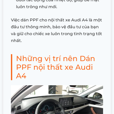
luôn trông như mới.
Việc dán PPF cho nội thất xe Audi A4 là một
đầu tư thông minh, bảo vệ đầu tư của bạn
và giữ cho chiếc xe luôn trong tình trạng tốt
nhất.
Những vị trí nên Dán
PPF nội thất xe Audi
A4