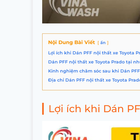
Nội Dung Bài Viết
ẩn
Lợi ích khi Dán PFF nội thất xe Toyota P
Dán PFF nội thất xe Toyota Prado tại nh
Kinh nghiệm chăm sóc sau khi Dán PFF 
Địa chỉ Dán PFF nội thất xe Toyota Prad
Lợi ích khi Dán PF