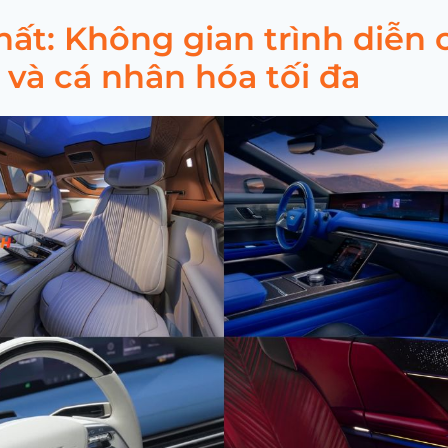
hất: Không gian trình diễn
và cá nhân hóa tối đa