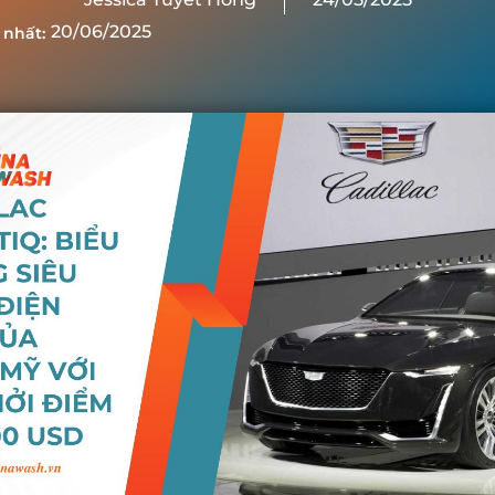
20/06/2025
 nhất: