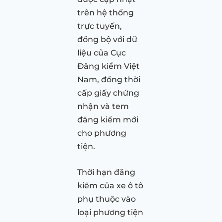
trên hệ thống
trực tuyến,
đồng bộ với dữ
liệu của Cục
Đăng kiểm Việt
Nam, đồng thời
cấp giấy chứng
nhận và tem
đăng kiểm mới
cho phương
tiện.
Thời hạn đăng
kiểm của xe ô tô
phụ thuộc vào
loại phương tiện