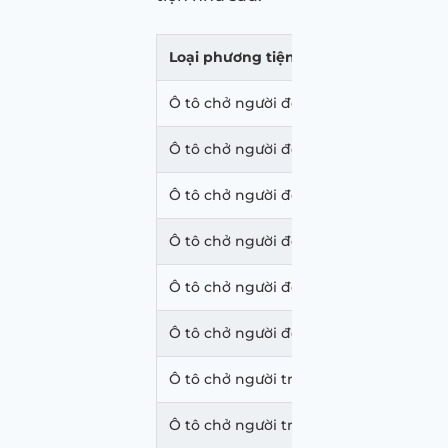
Loại phương tiện
Ô tô chở người đến 08 chỗ, không kể c
Ô tô chở người đến 08 chỗ, không kể c
Ô tô chở người đến 08 chỗ, không kể c
Ô tô chở người đến 08 chỗ, không kể c
Ô tô chở người đến 08 chỗ, không kể c
Ô tô chở người đến 08 chỗ, không kể c
Ô tô chở người trên 08 chỗ, không kể 
Ô tô chở người trên 08 chỗ, không kể 