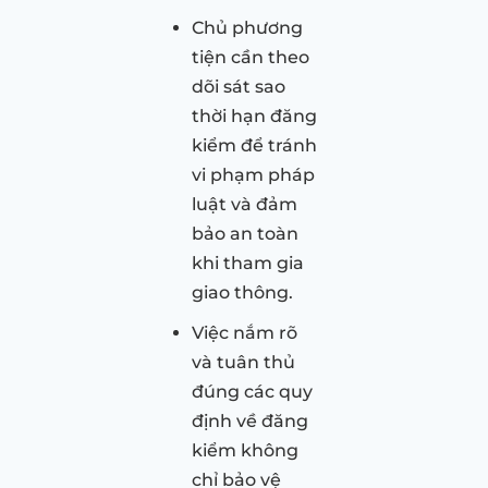
Chủ phương
tiện cần theo
dõi sát sao
thời hạn đăng
kiểm để tránh
vi phạm pháp
luật và đảm
bảo an toàn
khi tham gia
giao thông.
Việc nắm rõ
và tuân thủ
đúng các quy
định về đăng
kiểm không
chỉ bảo vệ