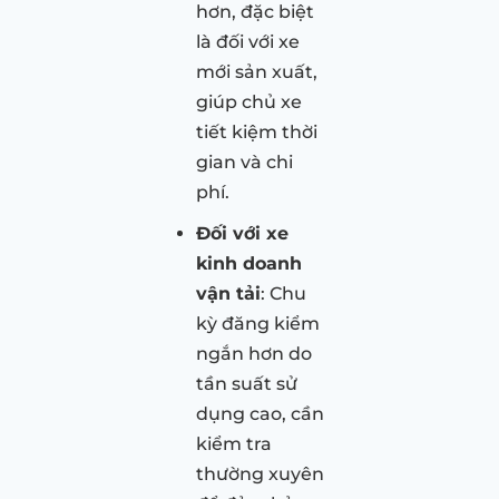
hơn, đặc biệt
là đối với xe
mới sản xuất,
giúp chủ xe
tiết kiệm thời
gian và chi
phí.
Đối với xe
kinh doanh
vận tải
: Chu
kỳ đăng kiểm
ngắn hơn do
tần suất sử
dụng cao, cần
kiểm tra
thường xuyên