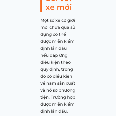
xe mới
Một số xe cơ giới
mới chưa qua sử
dụng có thể
được miễn kiểm
định lần đầu
nếu đáp ứng
điều kiện theo
quy định, trong
đó có điều kiện
về năm sản xuất
và hồ sơ phương
tiện. Trường hợp
được miễn kiểm
định lần đầu,