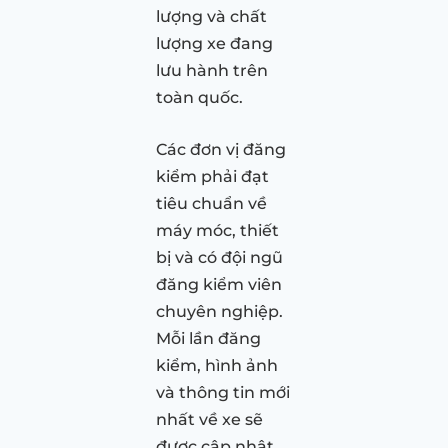
lượng và chất
lượng xe đang
lưu hành trên
toàn quốc.
Các đơn vị đăng
kiểm phải đạt
tiêu chuẩn về
máy móc, thiết
bị và có đội ngũ
đăng kiểm viên
chuyên nghiệp.
Mỗi lần đăng
kiểm, hình ảnh
và thông tin mới
nhất về xe sẽ
được cập nhật