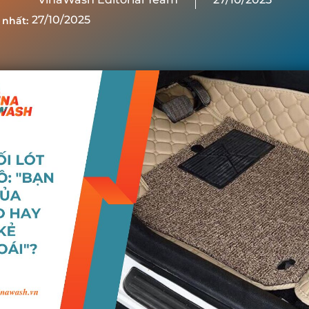
27/10/2025
 nhất: