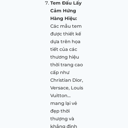
Tem Đấu Lấy
Cảm Hứng
Hàng Hiệu:
Các mẫu tem
được thiết kế
dựa trên họa
tiết của các
thương hiệu
thời trang cao
cấp như
Christian Dior,
Versace, Louis
Vuitton…
mang lại vẻ
đẹp thời
thượng và
khẳng định