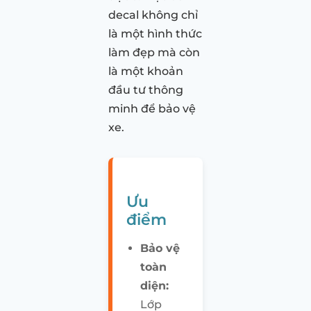
decal không chỉ
là một hình thức
làm đẹp mà còn
là một khoản
đầu tư thông
minh để bảo vệ
xe.
Ưu
điểm
Bảo vệ
toàn
diện:
Lớp