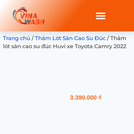
Trang chủ
/
Thảm Lót Sàn Cao Su Đúc
/ Thảm
lót sàn cao su đúc Huvi xe Toyota Camry 2022
3.390.000
₫