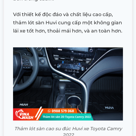
Với thiết kế độc đáo và chất liệu cao cấp,
thảm lót sàn Huvi cung cấp một không gian
lái xe tốt hơn, thoải mái hơn, và an toàn hơn.
Thảm lót sàn cao su đúc Huvi xe Toyota Camry
2022