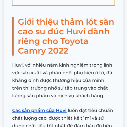
Giới thiệu thảm lót sàn
cao su đúc Huvi dành
riêng cho Toyota
Camry 2022
Huvi, với nhiều năm kinh nghiệm trong lĩnh
vực sản xuất và phân phối phụ kiện ô tô, đã
khẳng định được thương hiệu của mình
trên thị trường nhờ sự tập trung vào chất
lượng sản phẩm và dịch vụ khách hàng.
Các sản phẩm của Huvi
luôn đạt tiêu chuẩn
chất lượng cao, được thiết kế tỉ mỉ và sử
dụng chất liệu tốt nhất để đảm bảo độ bền,