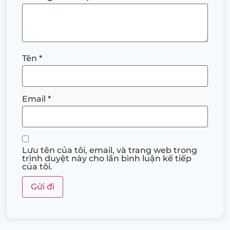
Tên
*
Email
*
Lưu tên của tôi, email, và trang web trong
trình duyệt này cho lần bình luận kế tiếp
của tôi.