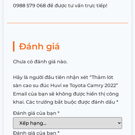
0988 579 068 để được tư vấn trực tiếp!
Đánh giá
Chưa có đánh giá nào.
Hãy là người đầu tiên nhận xét “Thảm lót
sàn cao su đúc Huvi xe Toyota Camry 2022”
Email của bạn sẽ không được hiển thị công
khai.
Các trường bắt buộc được đánh dấu
*
Đánh giá của bạn
*
Đánh giá của bạn
*