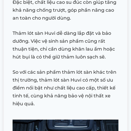
Đặc biệt, chất liệu cao su đúc còn giúp tăng
khả năng chống trượt, góp phần nâng cao
an toàn cho người dùng.
Thảm lót sàn Huvi dễ dàng lắp đặt và bảo
dưỡng. Việc vệ sinh sản phẩm cũng rất
thuận tiện, chỉ cần dùng khăn lau ẩm hoặc
hút bụi là có thể giữ thảm luôn sạch sẽ.
So với các sản phẩm thảm lót sàn khác trên
thị trường, thảm lót sàn Huvi có một số ưu
điểm nổi bật như chất liệu cao cấp, thiết kế
tinh tế, cùng khả năng bảo vệ nội thất xe
hiệu quả.