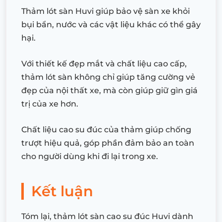
Thảm lót sàn Huvi giúp bảo vệ sàn xe khỏi
bụi bẩn, nước và các vật liệu khác có thể gây
hại.
Với thiết kế đẹp mắt và chất liệu cao cấp,
thảm lót sàn không chỉ giúp tăng cường vẻ
đẹp của nội thất xe, mà còn giúp giữ gìn giá
trị của xe hơn.
Chất liệu cao su đúc của thảm giúp chống
trượt hiệu quả, góp phần đảm bảo an toàn
cho người dùng khi đi lại trong xe.
Kết luận
Tóm lại, thảm lót sàn cao su đúc Huvi dành