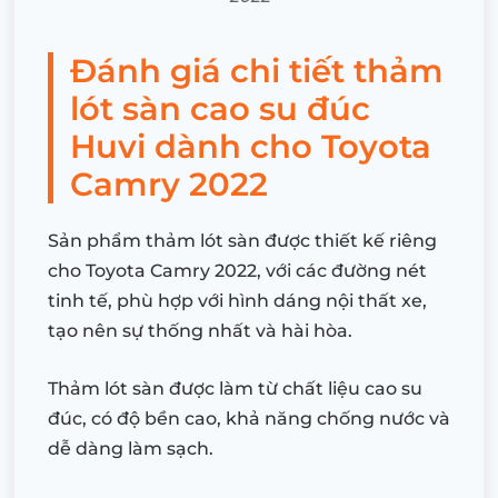
Đánh giá chi tiết thảm
lót sàn cao su đúc
Huvi dành cho Toyota
Camry 2022
Sản phẩm thảm lót sàn được thiết kế riêng
cho Toyota Camry 2022, với các đường nét
tinh tế, phù hợp với hình dáng nội thất xe,
tạo nên sự thống nhất và hài hòa.
Thảm lót sàn được làm từ chất liệu cao su
đúc, có độ bền cao, khả năng chống nước và
dễ dàng làm sạch.