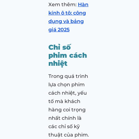
Xem thêm:
Hàn
kính ô tô: công
dụng và bảng
giá 2025
Chỉ số
phim cách
nhiệt
Trong quá trình
lựa chọn phim
cách nhiệt, yếu
tố mà khách
hàng coi trọng
nhất chính là
các chỉ số kỹ
thuật của phim.