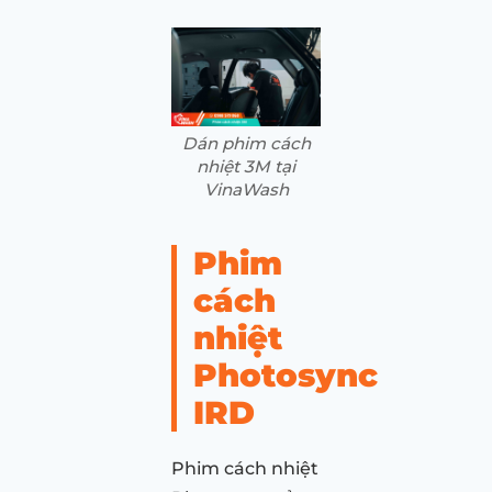
Dán phim cách
nhiệt 3M tại
VinaWash
Phim
cách
nhiệt
Photosync
IRD
Phim cách nhiệt