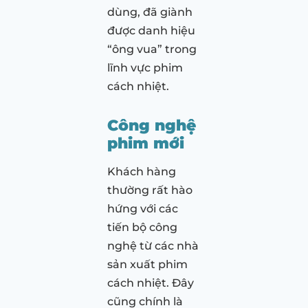
dùng, đã giành
được danh hiệu
“ông vua” trong
lĩnh vực phim
cách nhiệt.
Công nghệ
phim mới
Khách hàng
thường rất hào
hứng với các
tiến bộ công
nghệ từ các nhà
sản xuất phim
cách nhiệt. Đây
cũng chính là