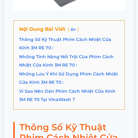
Nội Dung Bài Viết
ẩn
Thông Số Kỹ Thuật Phim Cách Nhiệt Cửa
Kính 3M RE 70 :
Những Tính Năng Nổi Trội Của Phim Cách
Nhiệt Cửa Kính 3M RE 70 :
Những Lưu Ý Khi Sử Dụng Phim Cách Nhiệt
Cửa Kính 3M RE 70 :
Vì Sao Nên Dán Phim Cách Nhiệt Cửa Kính
3M RE 70 Tại VinaWash ?
Thông Số Kỹ Thuật
Phim Cách Nhiệt Cửa