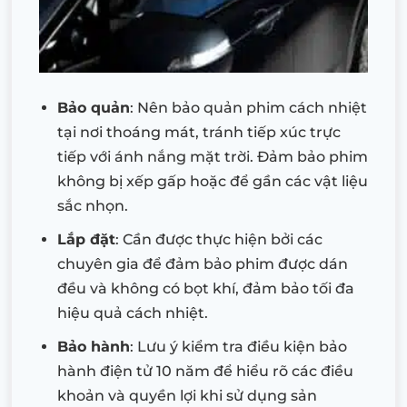
Bảo quản
: Nên bảo quản phim cách nhiệt
tại nơi thoáng mát, tránh tiếp xúc trực
tiếp với ánh nắng mặt trời. Đảm bảo phim
không bị xếp gấp hoặc để gần các vật liệu
sắc nhọn.
Lắp đặt
: Cần được thực hiện bởi các
chuyên gia để đảm bảo phim được dán
đều và không có bọt khí, đảm bảo tối đa
hiệu quả cách nhiệt.
Bảo hành
: Lưu ý kiểm tra điều kiện bảo
hành điện tử 10 năm để hiểu rõ các điều
khoản và quyền lợi khi sử dụng sản