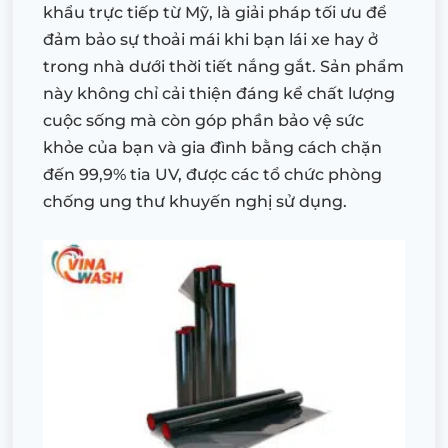
khẩu trực tiếp từ Mỹ, là giải pháp tối ưu để
đảm bảo sự thoải mái khi bạn lái xe hay ở
trong nhà dưới thời tiết nắng gắt. Sản phẩm
này không chỉ cải thiện đáng kể chất lượng
cuộc sống mà còn góp phần bảo vệ sức
khỏe của bạn và gia đình bằng cách chặn
đến 99,9% tia UV, được các tổ chức phòng
chống ung thư khuyến nghị sử dụng.