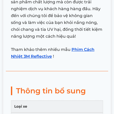
sản phẩm chất lượng mà còn được trải
nghiệm dịch vụ khách hàng hàng đầu. Hãy
đến với chúng tôi để bảo vệ không gian
sống và làm việc của bạn khỏi nắng nóng,
chói chang và tia UV hại, đồng thời tiết kiệm
năng lượng một cách hiệu quả!
Tham khảo thêm nhiều mẫu
Phim Cách
Nhiệt 3M Reflective
!
Thông tin bổ sung
Loại xe