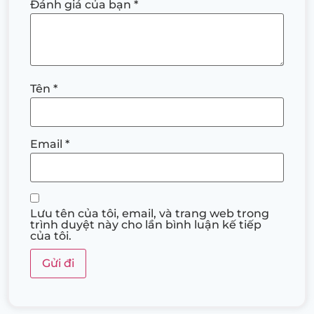
Đánh giá của bạn
*
Tên
*
Email
*
Lưu tên của tôi, email, và trang web trong
trình duyệt này cho lần bình luận kế tiếp
của tôi.