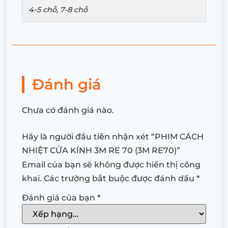
4-5 chỗ, 7-8 chỗ
Đánh giá
Chưa có đánh giá nào.
Hãy là người đầu tiên nhận xét “PHIM CÁCH
NHIỆT CỬA KÍNH 3M RE 70 (3M RE70)”
Email của bạn sẽ không được hiển thị công
khai.
Các trường bắt buộc được đánh dấu
*
Đánh giá của bạn
*