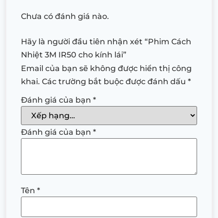
Chưa có đánh giá nào.
Hãy là người đầu tiên nhận xét “Phim Cách
Nhiệt 3M IR50 cho kính lái”
Email của bạn sẽ không được hiển thị công
khai.
Các trường bắt buộc được đánh dấu
*
Đánh giá của bạn
*
Đánh giá của bạn
*
Tên
*