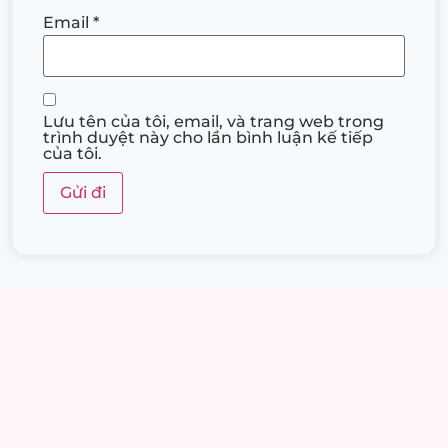
Email
*
Lưu tên của tôi, email, và trang web trong
trình duyệt này cho lần bình luận kế tiếp
của tôi.