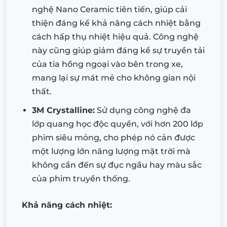
nghệ Nano Ceramic tiên tiến, giúp cải
thiện đáng kể khả năng cách nhiệt bằng
cách hấp thụ nhiệt hiệu quả. Công nghệ
này cũng giúp giảm đáng kể sự truyền tải
của tia hồng ngoại vào bên trong xe,
mang lại sự mát mẻ cho không gian nội
thất.
3M Crystalline:
Sử dụng công nghệ đa
lớp quang học độc quyền, với hơn 200 lớp
phim siêu mỏng, cho phép nó cản được
một lượng lớn năng lượng mặt trời mà
không cần đến sự đục ngầu hay màu sắc
của phim truyền thống.
Khả năng cách nhiệt: