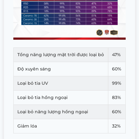
Tổng năng lượng mặt trời được loại bỏ
47%
Độ xuyên sáng
60%
Loại bỏ tia UV
99%
Loại bỏ tia hồng ngoại
83%
Loại bỏ năng lượng hồng ngoại
60%
Giảm lóa
32%