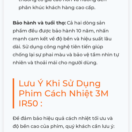
phân khúc khách hàng cao cấp.
Bảo hành và tuổi thọ:
Cả hai dòng sản
phẩm đều được bảo hành 10 năm, nhấn
mạnh cam kết về độ bền và hiệu suất lâu
dài. Sử dụng công nghệ tiên tiến giúp
chống lại sự phai màu và bảo vệ tầm nhìn tự
nhiên và thoải mái cho người dùng.
Lưu Ý Khi Sử Dụng
Phim Cách Nhiệt 3M
IR50 :
Để đảm bảo hiệu quả cách nhiệt tối ưu và
độ bền cao của phim, quý khách cần lưu ý: