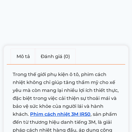
Mô tả
Đánh giá (0)
Trong thế giới phụ kiện ô tô, phim cách
nhiệt không chỉ giúp tăng thẩm mỹ cho xế
yêu mà còn mang lại nhiều lợi ích thiết thực,
đặc biệt trong việc cải thiện sự thoải mái và
bảo vệ sức khỏe của người lái và hành
khách.
Phim cách nhiệt 3M IR50
, sản phẩm
đến từ thương hiệu danh tiếng 3M, là giải
pháp cách nhiệt hàng đầu, áp dụng công