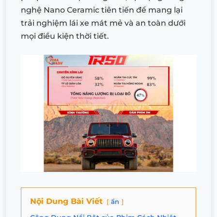
nghệ Nano Ceramic tiên tiến để mang lại
trải nghiệm lái xe mát mẻ và an toàn dưới
mọi điều kiện thời tiết.
Nội Dung Bài Viết
ẩn