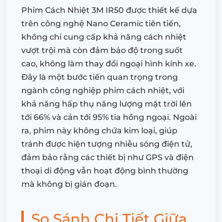
Phim Cách Nhiệt 3M IR50 được thiết kế dựa
trên công nghệ Nano Ceramic tiên tiến,
không chỉ cung cấp khả năng cách nhiệt
vượt trội mà còn đảm bảo độ trong suốt
cao, không làm thay đổi ngoại hình kính xe.
Đây là một bước tiến quan trọng trong
ngành công nghiệp phim cách nhiệt, với
khả năng hấp thụ năng lượng mặt trời lên
tới 66% và cản tới 95% tia hồng ngoại. Ngoài
ra, phim này không chứa kim loại, giúp
tránh được hiện tượng nhiễu sóng điện tử,
đảm bảo rằng các thiết bị như GPS và điện
thoại di động vẫn hoạt động bình thường
mà không bị gián đoạn.
So Sánh Chi Tiết Giữa