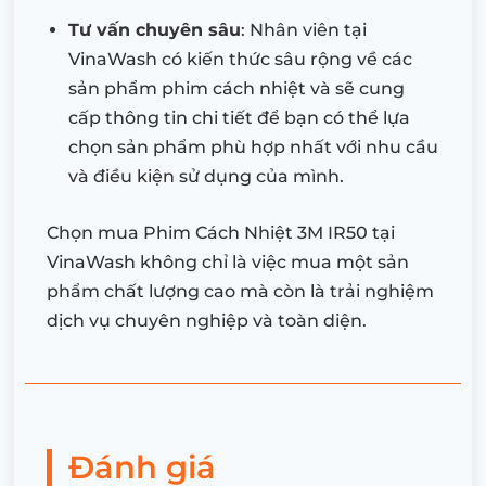
Tư vấn chuyên sâu
: Nhân viên tại
VinaWash có kiến thức sâu rộng về các
sản phẩm phim cách nhiệt và sẽ cung
cấp thông tin chi tiết để bạn có thể lựa
chọn sản phẩm phù hợp nhất với nhu cầu
và điều kiện sử dụng của mình.
Chọn mua Phim Cách Nhiệt 3M IR50 tại
VinaWash không chỉ là việc mua một sản
phẩm chất lượng cao mà còn là trải nghiệm
dịch vụ chuyên nghiệp và toàn diện.
Đánh giá