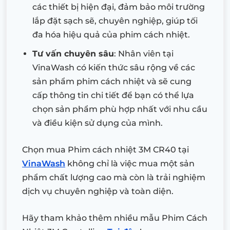
các thiết bị hiện đại, đảm bảo môi trường
lắp đặt sạch sẽ, chuyên nghiệp, giúp tối
đa hóa hiệu quả của phim cách nhiệt.
Tư vấn chuyên sâu
: Nhân viên tại
VinaWash có kiến thức sâu rộng về các
sản phẩm phim cách nhiệt và sẽ cung
cấp thông tin chi tiết để bạn có thể lựa
chọn sản phẩm phù hợp nhất với nhu cầu
và điều kiện sử dụng của mình.
Chọn mua Phim cách nhiệt 3M CR40 tại
VinaWash
không chỉ là việc mua một sản
phẩm chất lượng cao mà còn là trải nghiệm
dịch vụ chuyên nghiệp và toàn diện.
Hãy tham khảo thêm nhiều mẫu Phim Cách