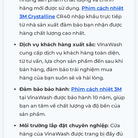
hãng mới được sử dụng.
Phim cách nhiệt
3M Crystalline
CR40 nhập khẩu trực tiếp
từ nhà sản xuất đảm bảo bạn nhận được
hàng chất lượng cao nhất.
Dịch vụ khách hàng xuất sắc
: VinaWash
cung cấp dịch vụ khách hàng toàn diện,
từ tư vấn, lựa chọn sản phẩm đến sau khi
bán hàng, đảm bảo trải nghiệm mua
hàng của bạn suôn sẻ và hài lòng.
Đảm bảo bảo hành
:
Phim cách nhiệt 3M
tại VinaWash được bảo hành 10 năm, giúp
bạn an tâm về chất lượng và độ bền của
sản phẩm.
Môi trường lắp đặt chuyên nghiệp
: Cửa
hàng của VinaWash được trang bị đầy đủ