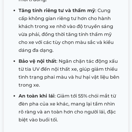
Tăng tính riêng tư và thẩm mỹ
: Cung
cấp không gian riêng tư hơn cho hành
khách trong xe nhờ vào độ truyền sáng
vừa phải, đồng thời tăng tính thẩm mỹ
cho xe với các tùy chọn màu sắc và kiểu
dáng đa dạng.
Bảo vệ nội thất
: Ngăn chặn tác động xấu
từ tia UV đến nội thất xe, giúp giảm thiểu
tình trạng phai màu và hư hại vật liệu bên
trong xe.
An toàn khi lái
: Giảm tới 55% chói mắt từ
đèn pha của xe khác, mang lại tầm nhìn
rõ ràng và an toàn hơn cho người lái, đặc
biệt vào buổi tối.