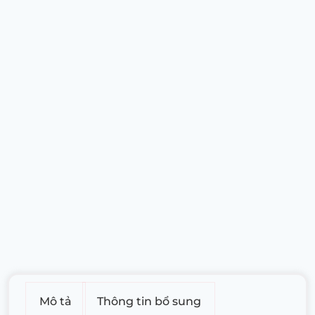
Mô tả
Thông tin bổ sung