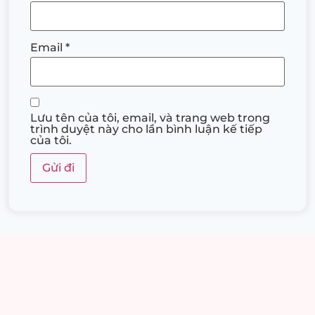
Email
*
Lưu tên của tôi, email, và trang web trong
trình duyệt này cho lần bình luận kế tiếp
của tôi.