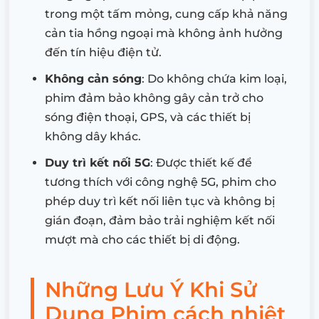
trong một tấm mỏng, cung cấp khả năng
cản tia hồng ngoại mà không ảnh hưởng
đến tín hiệu điện tử.
Không cản sóng
: Do không chứa kim loại,
phim đảm bảo không gây cản trở cho
sóng điện thoại, GPS, và các thiết bị
không dây khác.
Duy trì kết nối 5G
: Được thiết kế để
tương thích với công nghệ 5G, phim cho
phép duy trì kết nối liên tục và không bị
gián đoạn, đảm bảo trải nghiệm kết nối
mượt mà cho các thiết bị di động.
Những Lưu Ý Khi Sử
Dụng Phim cách nhiệt