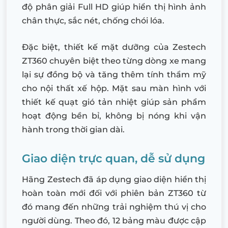
độ phân giải Full HD giúp hiển thị hình ảnh
chân thực, sắc nét, chống chói lóa.
Đặc biệt, thiết kế mặt dưỡng của Zestech
ZT360 chuyên biệt theo từng dòng xe mang
lại sự đồng bộ và tăng thêm tính thẩm mỹ
cho nội thất xế hộp. Mặt sau màn hình với
thiết kế quạt gió tản nhiệt giúp sản phẩm
hoạt động bền bỉ, không bị nóng khi vận
hành trong thời gian dài.
Giao diện trực quan, dễ sử dụng
Hãng Zestech đã áp dụng giao diện hiển thị
hoàn toàn mới đối với phiên bản ZT360 từ
đó mang đến những trải nghiệm thú vị cho
người dùng. Theo đó, 12 bảng màu được cập