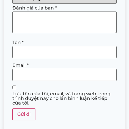
Đánh giá của bạn
*
Tên
*
Email
*
Lưu tên của tôi, email, và trang web trong
trình duyệt này cho lần bình luận kế tiếp
của tôi.