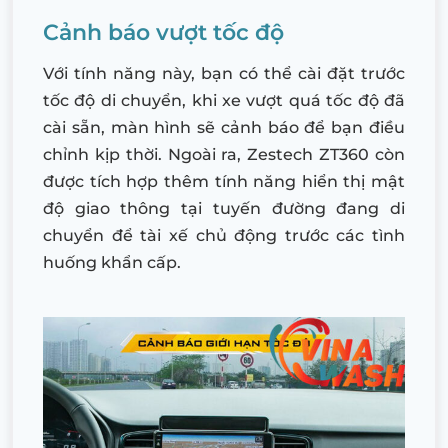
Cảnh báo vượt tốc độ
Với tính năng này, bạn có thể cài đặt trước
tốc độ di chuyển, khi xe vượt quá tốc độ đã
cài sẵn, màn hình sẽ cảnh báo để bạn điều
chỉnh kịp thời. Ngoài ra, Zestech ZT360 còn
được tích hợp thêm tính năng hiển thị mật
độ giao thông tại tuyến đường đang di
chuyển để tài xế chủ động trước các tình
huống khẩn cấp.