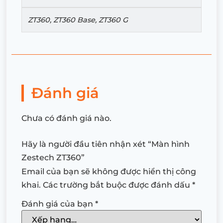
ZT360, ZT360 Base, ZT360 G
Đánh giá
Chưa có đánh giá nào.
Hãy là người đầu tiên nhận xét “Màn hình
Zestech ZT360”
Email của bạn sẽ không được hiển thị công
khai.
Các trường bắt buộc được đánh dấu
*
Đánh giá của bạn
*