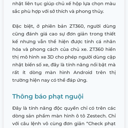
nhật liên tục giúp chủ xế hộp lựa chọn màu
sắc phù hợp với sở thích và phong thủy.
Đặc biệt, ở phiên bản ZT360, người dùng
cũng đánh giá cao sự đơn giản trong thiết
kế nhưng vẫn thể hiện được tính cá nhân
hóa và phong cách của chủ xe. ZT360 hiển
thị mô hình xe 3D cho phép người dùng cập
nhật biển số xe, đây là tính năng nổi bật mà
rất ít dòng màn hình Android trên thị
trường hiện nay có thể đáp ứng.
Thông báo phạt nguội
Đây là tính năng độc quyền chỉ có trên các
dòng sản phẩm màn hình ô tô Zestech. Chỉ
với câu lệnh vô cùng đơn giản “Check phạt