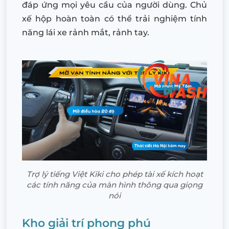
đáp ứng mọi yêu cầu của người dùng. Chủ
xế hộp hoàn toàn có thể trải nghiệm tính
năng lái xe rảnh mắt, rảnh tay.
Trợ lý tiếng Việt Kiki cho phép tài xế kích hoạt
các tính năng của màn hình thông qua giọng
nói
Kho giải trí phong phú