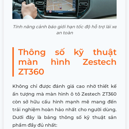
Tính năng cảnh báo giới hạn tốc độ hỗ trợ lái xe
an toàn
Thông số kỹ thuật
màn hình Zestech
ZT360
Không chỉ được đánh giá cao nhờ thiết kế
ấn tượng mà màn hình ô tô Zestech ZT360
còn sở hữu cấu hình mạnh mẽ mang đến
trải nghiệm hoàn hảo nhất cho người dùng.
Dưới đây là bảng thông số kỹ thuật sản
phẩm đầy đủ nhất: