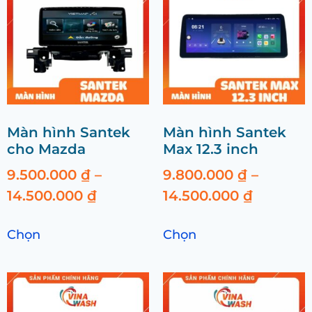
Màn hình Santek
Màn hình Santek
cho Mazda
Max 12.3 inch
9.500.000
₫
–
9.800.000
₫
–
14.500.000
₫
14.500.000
₫
Chọn
Chọn