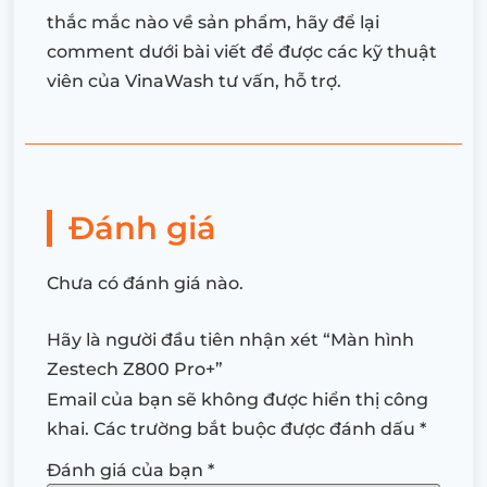
thắc mắc nào về sản phẩm, hãy để lại
comment dưới bài viết để được các kỹ thuật
viên của VinaWash tư vấn, hỗ trợ.
Đánh giá
Chưa có đánh giá nào.
Hãy là người đầu tiên nhận xét “Màn hình
Zestech Z800 Pro+”
Email của bạn sẽ không được hiển thị công
khai.
Các trường bắt buộc được đánh dấu
*
Đánh giá của bạn
*