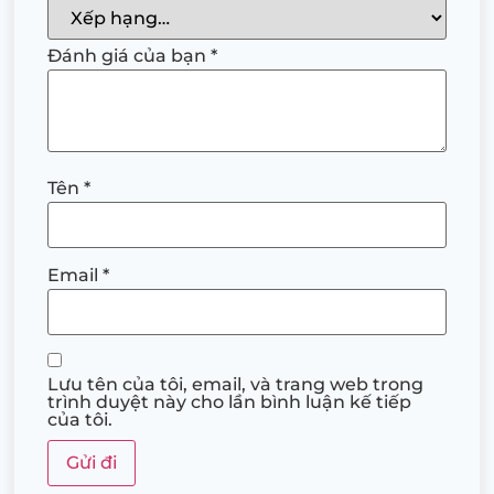
Đánh giá của bạn
*
Tên
*
Email
*
Lưu tên của tôi, email, và trang web trong
trình duyệt này cho lần bình luận kế tiếp
của tôi.