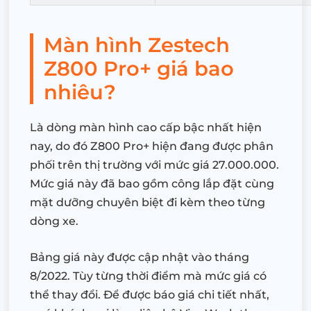
Màn hình Zestech
Z800 Pro+ giá bao
nhiêu?
Là dòng màn hình cao cấp bậc nhất hiện
nay, do đó Z800 Pro+ hiện đang được phân
phối trên thị trường với mức giá 27.000.000.
Mức giá này đã bao gồm công lắp đặt cùng
mặt dưỡng chuyên biệt đi kèm theo từng
dòng xe.
Bảng giá này được cập nhật vào tháng
8/2022. Tùy từng thời điểm mà mức giá có
thể thay đổi. Để được báo giá chi tiết nhất,