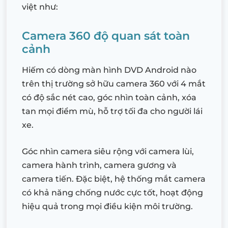
việt như:
Camera 360 độ quan sát toàn
cảnh
Hiếm có dòng màn hình DVD Android nào
trên thị trường sở hữu camera 360 với 4 mắt
có độ sắc nét cao, góc nhìn toàn cảnh, xóa
tan mọi điểm mù, hỗ trợ tối đa cho người lái
xe.
Góc nhìn camera siêu rộng với camera lùi,
camera hành trình, camera gương và
camera tiến. Đặc biệt, hệ thống mắt camera
có khả năng chống nước cực tốt, hoạt động
hiệu quả trong mọi điều kiện môi trường.