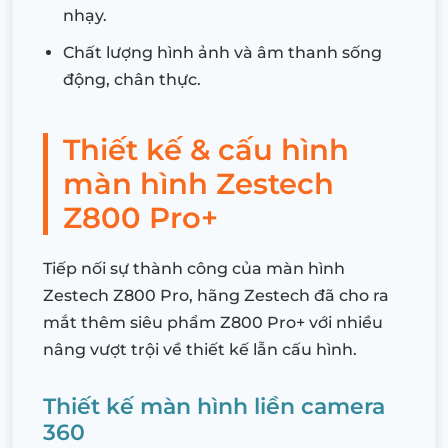
nhạy.
Chất lượng hình ảnh và âm thanh sống
động, chân thực.
Thiết kế & cấu hình
màn hình Zestech
Z800 Pro+
Tiếp nối sự thành công của màn hình
Zestech Z800 Pro, hãng Zestech đã cho ra
mắt thêm siêu phẩm Z800 Pro+ với nhiều
nâng vượt trội về thiết kế lẫn cấu hình.
Thiết kế màn hình liền camera
360