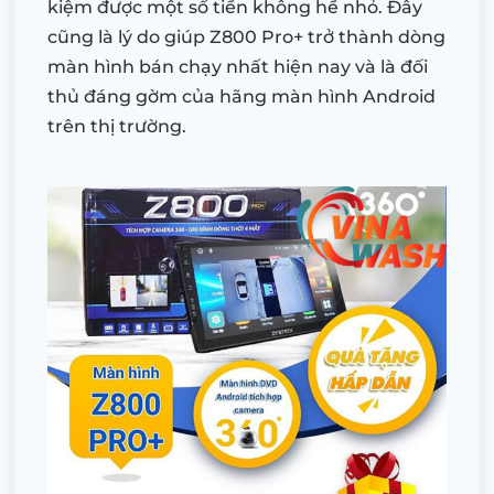
kiệm được một số tiền không hề nhỏ. Đây
cũng là lý do giúp Z800 Pro+ trở thành dòng
màn hình bán chạy nhất hiện nay và là đối
thủ đáng gờm của hãng màn hình Android
trên thị trường.