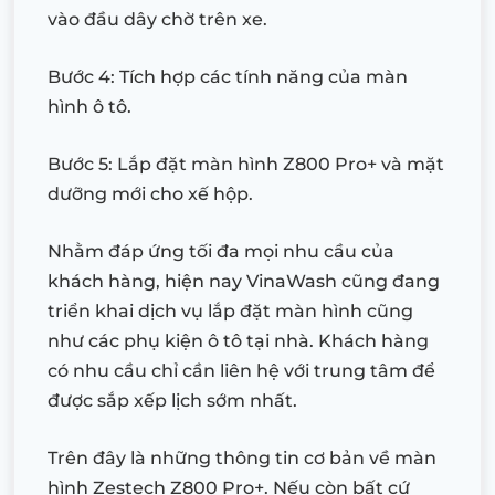
vào đầu dây chờ trên xe.
Bước 4: Tích hợp các tính năng của màn
hình ô tô.
Bước 5: Lắp đặt màn hình Z800 Pro+ và mặt
dưỡng mới cho xế hộp.
Nhằm đáp ứng tối đa mọi nhu cầu của
khách hàng, hiện nay VinaWash cũng đang
triển khai dịch vụ lắp đặt màn hình cũng
như các phụ kiện ô tô tại nhà. Khách hàng
có nhu cầu chỉ cần liên hệ với trung tâm để
được sắp xếp lịch sớm nhất.
Trên đây là những thông tin cơ bản về màn
hình Zestech Z800 Pro+. Nếu còn bất cứ