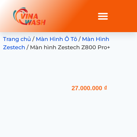
Trang chủ
/
Màn Hình Ô Tô
/
Màn Hình
Zestech
/ Màn hình Zestech Z800 Pro+
27.000.000
₫