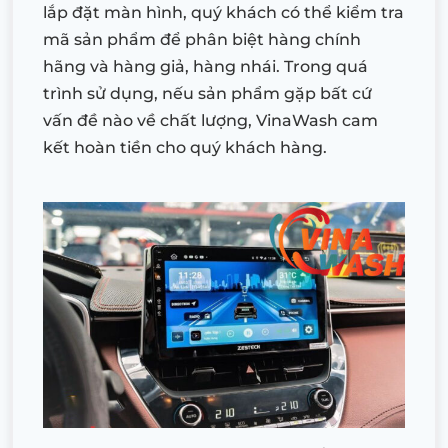
lắp đặt màn hình, quý khách có thể kiểm tra
mã sản phẩm để phân biệt hàng chính
hãng và hàng giả, hàng nhái. Trong quá
trình sử dụng, nếu sản phẩm gặp bất cứ
vấn đề nào về chất lượng, VinaWash cam
kết hoàn tiền cho quý khách hàng.