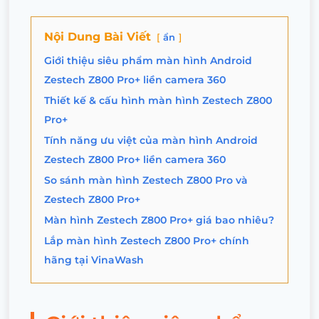
Nội Dung Bài Viết
ẩn
Giới thiệu siêu phẩm màn hình Android
Zestech Z800 Pro+ liền camera 360
Thiết kế & cấu hình màn hình Zestech Z800
Pro+
Tính năng ưu việt của màn hình Android
Zestech Z800 Pro+ liền camera 360
So sánh màn hình Zestech Z800 Pro và
Zestech Z800 Pro+
Màn hình Zestech Z800 Pro+ giá bao nhiêu?
Lắp màn hình Zestech Z800 Pro+ chính
hãng tại VinaWash