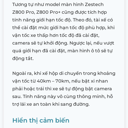
Tương tự như model màn hình Zestech
Z800 Pro, Z800 Pro+ cũng được tích hợp
tính năng giới hạn tốc độ. Theo đó, tài xế có
thể cài đặt mức giới hạn tốc độ phù hợp, khi
vận tốc xe thấp hơn tốc độ đã cài đặt,
camera sẽ tự khởi động. Ngược lại, nếu vượt
quá giới hạn đã cài đặt, màn hình ô tô sẽ tự
động tắt.
Ngoài ra, khi xế hộp di chuyển trong khoảng
vận tốc từ 40km – 70km, nếu bật xi nhan
phải hoặc trái thì xe sẽ tự động bật camera
sau. Tính năng này vô cùng thông minh, hỗ
trợ lái xe an toàn khi sang đường.
Hiển thị cảm biến