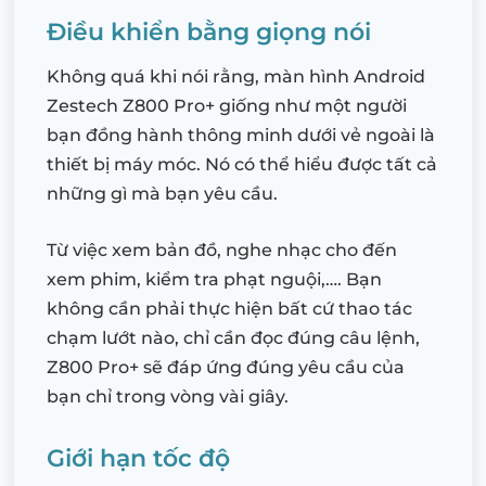
Điều khiển bằng giọng nói
Không quá khi nói rằng, màn hình Android
Zestech Z800 Pro+ giống như một người
bạn đồng hành thông minh dưới vẻ ngoài là
thiết bị máy móc. Nó có thể hiểu được tất cả
những gì mà bạn yêu cầu.
Từ việc xem bản đồ, nghe nhạc cho đến
xem phim, kiểm tra phạt nguội,…. Bạn
không cần phải thực hiện bất cứ thao tác
chạm lướt nào, chỉ cần đọc đúng câu lệnh,
Z800 Pro+ sẽ đáp ứng đúng yêu cầu của
bạn chỉ trong vòng vài giây.
Giới hạn tốc độ