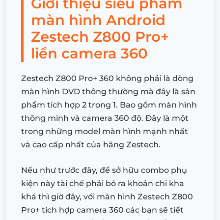
Giới thiệu siêu phẩm
màn hình Android
Zestech Z800 Pro+
liền camera 360
Zestech Z800 Pro+ 360 không phải là dòng
màn hình DVD thông thường mà đây là sản
phẩm tích hợp 2 trong 1. Bao gồm màn hình
thông minh và camera 360 độ. Đây là một
trong những model màn hình mạnh nhất
và cao cấp nhất của hãng Zestech.
Nếu như trước đây, để sở hữu combo phụ
kiện này tài chế phải bỏ ra khoản chi kha
khá thì giờ đây, với màn hình Zestech Z800
Pro+ tích hợp camera 360 các bạn sẽ tiết