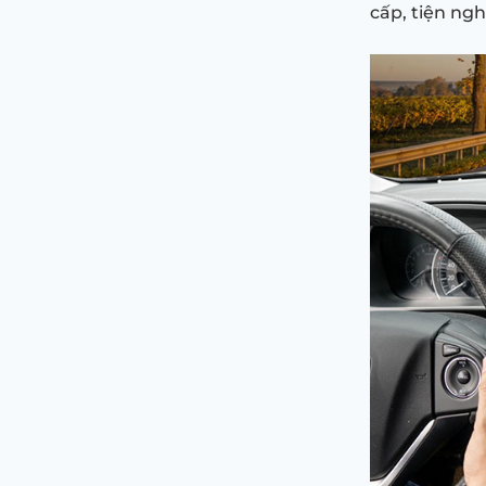
cấp, tiện ngh