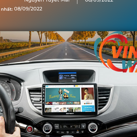
08/09/2022
 nhất: