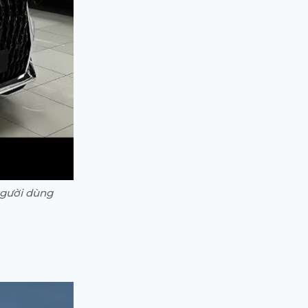
người dùng