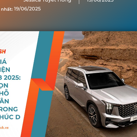
19/06/2025
 nhất: