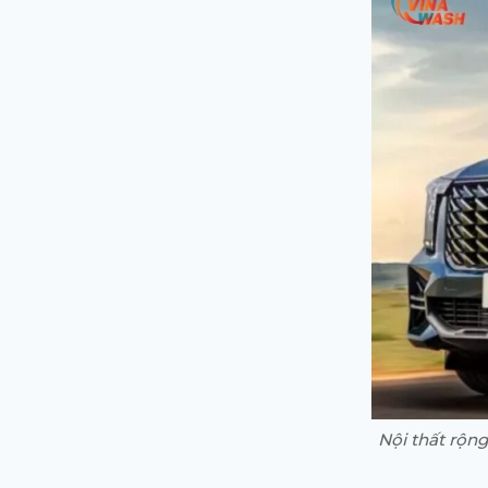
Nội thất rộn