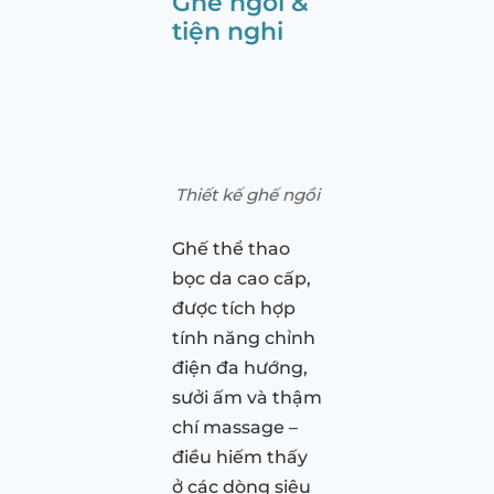
Ghế ngồi &
tiện nghi
Thiết kế ghế ngồi
Ghế thể thao
bọc da cao cấp,
được tích hợp
tính năng chỉnh
điện đa hướng,
sưởi ấm và thậm
chí massage –
điều hiếm thấy
ở các dòng siêu