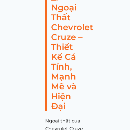
Ngoại
Thất
Chevrolet
Cruze –
Thiết
Kế Cá
Tính,
Mạnh
Mẽ và
Hiện
Đại
Ngoại thất của
Chevrolet Cruze