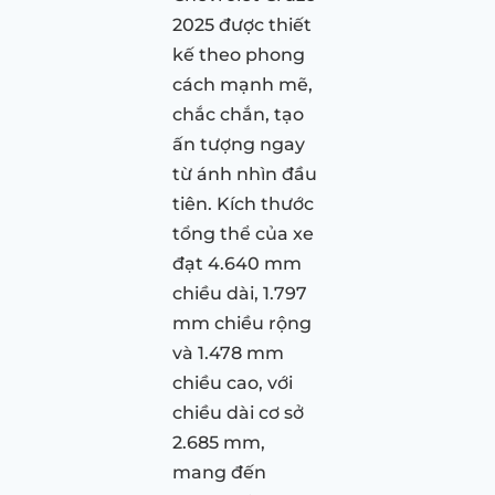
2025 được thiết
kế theo phong
cách mạnh mẽ,
chắc chắn, tạo
ấn tượng ngay
từ ánh nhìn đầu
tiên. Kích thước
tổng thể của xe
đạt 4.640 mm
chiều dài, 1.797
mm chiều rộng
và 1.478 mm
chiều cao, với
chiều dài cơ sở
2.685 mm,
mang đến