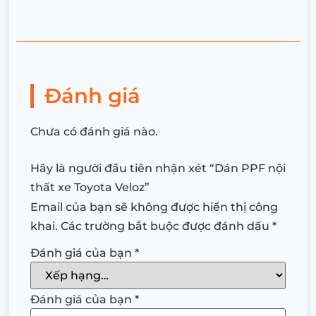
Đánh giá
Chưa có đánh giá nào.
Hãy là người đầu tiên nhận xét “Dán PPF nội
thất xe Toyota Veloz”
Email của bạn sẽ không được hiển thị công
khai.
Các trường bắt buộc được đánh dấu
*
Đánh giá của bạn
*
Đánh giá của bạn
*