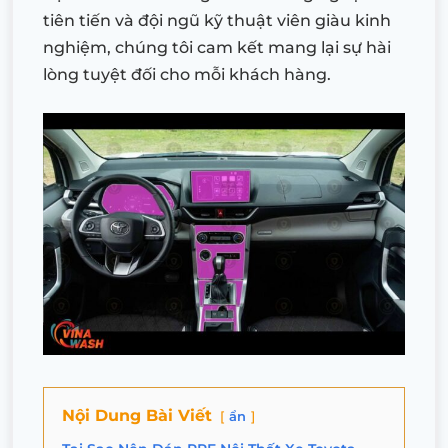
tiên tiến và đội ngũ kỹ thuật viên giàu kinh
nghiệm, chúng tôi cam kết mang lại sự hài
lòng tuyệt đối cho mỗi khách hàng.
Nội Dung Bài Viết
ẩn