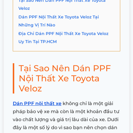
Tại Sao Nên Dán PPF Nội Thất Xe Toyota
Veloz
Dán PPF Nội Thất Xe Toyota Veloz Tại
Những Vị Trí Nào
Địa Chỉ Dán PPF Nội Thất Xe Toyota Veloz
Uy Tín Tại TP.HCM
Tại Sao Nên Dán PPF
Nội Thất Xe Toyota
Veloz
Dán PPF nội thất xe
không chỉ là một giải
pháp bảo vệ xe mà còn là một khoản đầu tư
vào chất lượng và giá trị lâu dài của xe. Dưới
đây là một số lý do vì sao bạn nên chọn dán