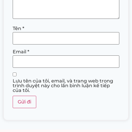
Tên
*
Email
*
Lưu tên của tôi, email, và trang web trong
trình duyệt này cho lần bình luận kế tiếp
của tôi.