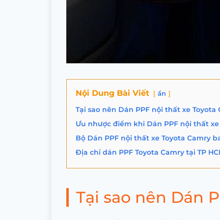
Nội Dung Bài Viết
ẩn
Tại sao nên Dán PPF nội thất xe Toyota
Ưu nhược điểm khi Dán PPF nội thất xe
Bộ Dán PPF nội thất xe Toyota Camry b
Địa chỉ dán PPF Toyota Camry tại TP H
Tại sao nên Dán P