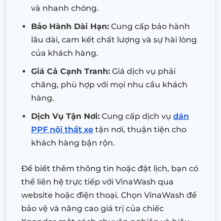
và nhanh chóng.
Bảo Hành Dài Hạn:
Cung cấp bảo hành
lâu dài, cam kết chất lượng và sự hài lòng
của khách hàng.
Giá Cả Cạnh Tranh:
Giá dịch vụ phải
chăng, phù hợp với mọi nhu cầu khách
hàng.
Dịch Vụ Tận Nơi:
Cung cấp dịch vụ
dán
PPF nội thất xe
tận nơi, thuận tiện cho
khách hàng bận rộn.
Để biết thêm thông tin hoặc đặt lịch, bạn có
thể liên hệ trực tiếp với VinaWash qua
website hoặc điện thoại. Chọn VinaWash để
bảo vệ và nâng cao giá trị của chiếc