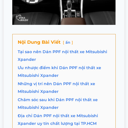
Nội Dung Bài Viết
ẩn
Tại sao nên Dán PPF nội thất xe Mitsubishi
Xpander
Ưu nhược điểm khi Dán PPF nội thất xe
Mitsubishi Xpander
Những vị trí nên Dán PPF nội thất xe
Mitsubishi Xpander
Chăm sóc sau khi Dán PPF nội thất xe
Mitsubishi Xpander
Địa chỉ Dán PPF nội thất xe Mitsubishi
Xpander uy tín chất lượng tại TP.HCM