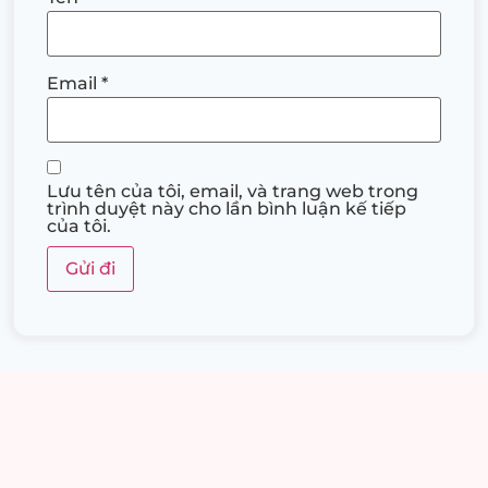
Email
*
Lưu tên của tôi, email, và trang web trong
trình duyệt này cho lần bình luận kế tiếp
của tôi.