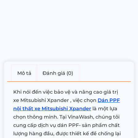
Mô tả
Đánh giá (0)
Khi nói đến việc bảo vệ và nâng cao giá trị
xe Mitsubishi Xpander , việc chọn
Dán PPF
nội thất xe Mitsubishi Xpander
là một lựa
chọn thông minh. Tại VinaWash, chúng tôi
cung cấp dịch vụ dán PPF- sản phẩm chất
lượng hàng đầu, được thiết kế để chống lại