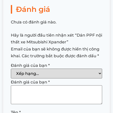
Đánh giá
Chưa có đánh giá nào.
Hãy là người đầu tiên nhận xét “Dán PPF nội
thất xe Mitsubishi Xpander”
Email của bạn sẽ không được hiển thị công
khai.
Các trường bắt buộc được đánh dấu
*
Đánh giá của bạn
*
Đánh giá của bạn
*
Tên
*