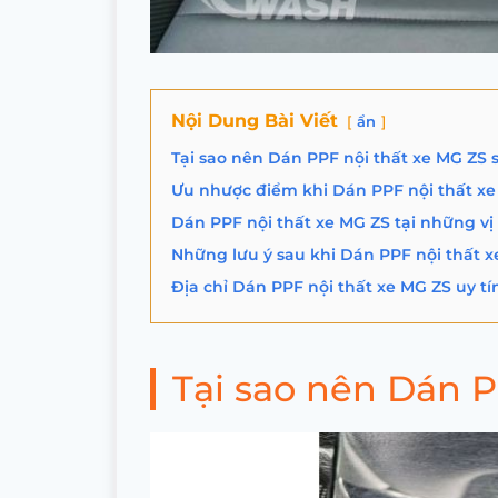
Nội Dung Bài Viết
ẩn
Tại sao nên Dán PPF nội thất xe MG ZS
Ưu nhược điểm khi Dán PPF nội thất x
Dán PPF nội thất xe MG ZS tại những vị 
Những lưu ý sau khi Dán PPF nội thất 
Địa chỉ Dán PPF nội thất xe MG ZS uy tí
Tại sao nên Dán 