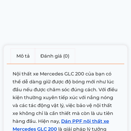
Mô tả
Đánh giá (0)
Nội thất xe Mercedes GLC 200 của bạn có
thể dễ dàng giữ được độ bóng mới như lúc
đầu nếu được chăm sóc đúng cách. Với điều
kiện thường xuyên tiếp xúc với nắng nóng
và các tác động vật lý, việc bảo vệ nội thất
xe không chỉ là cần thiết mà còn là ưu tiên
hàng đầu. Hiện nay,
Dán PPF nội thất xe
Mercedes GLC 200
là giải pháp lý tưởng