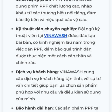
dụng phim PPF chất lượng cao, nhập
khẩu từ các thương hiệu nổi tiếng, đảm
bảo độ bền và hiệu quả bảo vệ cao.
Kỹ thuật dán chuyên nghiệp
: Đội ngũ kỹ
thuật viên tại
VINAWASH
được đào tạo
bài bản, có kinh nghiệm lâu năm trong
việc dán PPF, đảm bảo quá trình dán
được thực hiện một cách cẩn thận và
chính xác.
Dịch vụ khách hàng
: VINAWASH cung
cấp dịch vụ khách hàng tận tình, với sự tư
vấn chi tiết giúp bạn lựa chọn sản phẩm
phù hợp với nhu cầu và điều kiện sử dụng
của mình.
Bảo hành dài hạn
: Các sản phẩm PPF tại