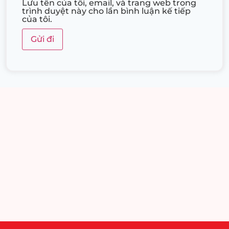
Lưu tên của tôi, email, và trang web trong
trình duyệt này cho lần bình luận kế tiếp
của tôi.