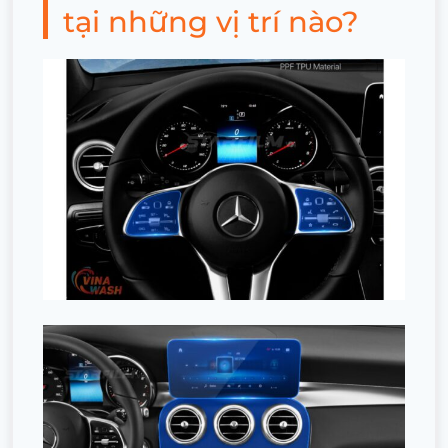
tại những vị trí nào?