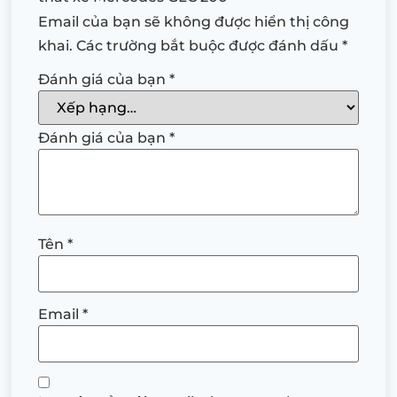
Email của bạn sẽ không được hiển thị công
khai.
Các trường bắt buộc được đánh dấu
*
Đánh giá của bạn
*
Đánh giá của bạn
*
Tên
*
Email
*