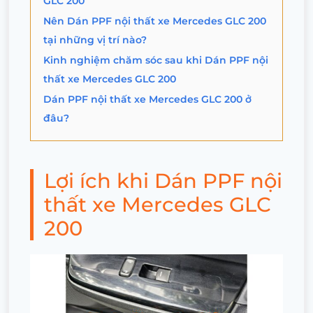
GLC 200
Nên Dán PPF nội thất xe Mercedes GLC 200
tại những vị trí nào?
Kinh nghiệm chăm sóc sau khi Dán PPF nội
thất xe Mercedes GLC 200
Dán PPF nội thất xe Mercedes GLC 200 ở
đâu?
Lợi ích khi Dán PPF nội
thất xe Mercedes GLC
200