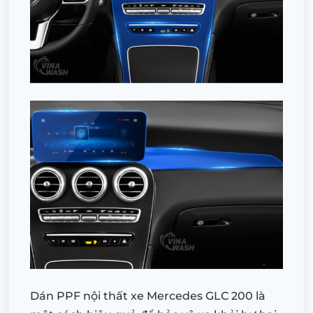
Dán PPF nội thất xe Mercedes GLC 200 là