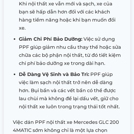
Khi nội thất xe vẫn mới và sạch, xe của
bạn sẽ hấp dẫn hơn đối với các khách
hàng tiềm năng hoặc khi bạn muốn đổi
xe.
Giảm Chi Phí Bảo Dưỡng:
Việc sử dụng
PPF giúp giảm nhu cầu thay thế hoặc sửa
chữa các bộ phận nội thất, từ đó tiết kiệm
chi phí bảo dưỡng xe trong dài hạn.
Dễ Dàng Vệ Sinh và Bảo Trì:
PPF giúp
việc làm sạch nội thất trở nên dễ dàng
hơn. Bụi bẩn và các vết bẩn có thể được
lau chùi mà không để lại dấu vết, giữ cho
nội thất xe luôn trong trạng thái tốt nhất.
Việc dán PPF nội thất xe Mercedes GLC 200
4MATIC sớm không chỉ là một lựa chọn