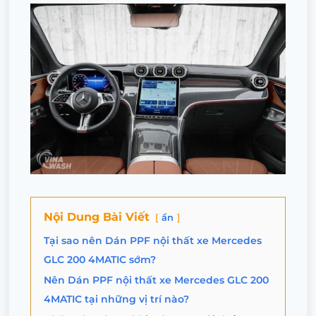
Nội Dung Bài Viết
ẩn
Tại sao nên Dán PPF nội thất xe Mercedes
GLC 200 4MATIC sớm?
Nên Dán PPF nội thất xe Mercedes GLC 200
4MATIC tại những vị trí nào?