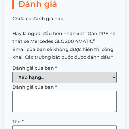
Đánh giá
Chưa có đánh giá nào.
Hãy là người đầu tiên nhận xét “Dán PPF nội
thất xe Mercedes GLC 200 4MATIC”
Email của bạn sẽ không được hiển thị công
khai.
Các trường bắt buộc được đánh dấu
*
Đánh giá của bạn
*
Đánh giá của bạn
*
Tên
*