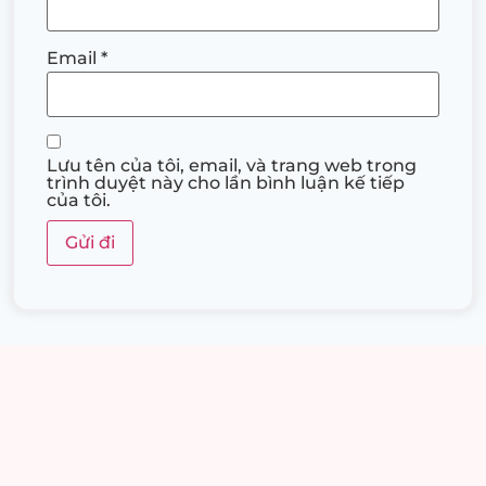
Email
*
Lưu tên của tôi, email, và trang web trong
trình duyệt này cho lần bình luận kế tiếp
của tôi.