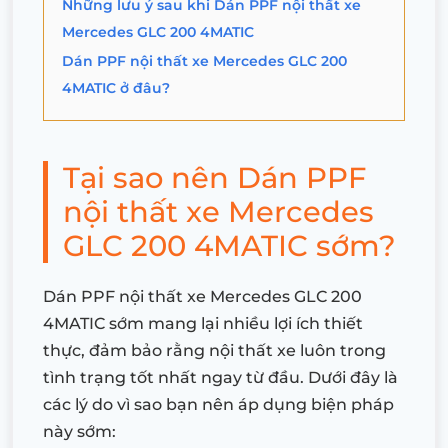
Những lưu ý sau khi Dán PPF nội thất xe
Mercedes GLC 200 4MATIC
Dán PPF nội thất xe Mercedes GLC 200
4MATIC ở đâu?
Tại sao nên Dán PPF
nội thất xe Mercedes
GLC 200 4MATIC sớm?
Dán PPF nội thất xe Mercedes GLC 200
4MATIC sớm mang lại nhiều lợi ích thiết
thực, đảm bảo rằng nội thất xe luôn trong
tình trạng tốt nhất ngay từ đầu. Dưới đây là
các lý do vì sao bạn nên áp dụng biện pháp
này sớm: