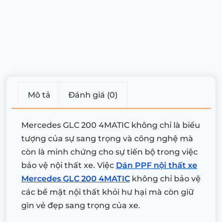
Mô tả
Đánh giá (0)
Mercedes GLC 200 4MATIC không chỉ là biểu
tượng của sự sang trọng và công nghệ mà
còn là minh chứng cho sự tiến bộ trong việc
bảo vệ nội thất xe. Việc
Dán PPF nội thất xe
Mercedes GLC 200 4MATIC
không chỉ bảo vệ
các bề mặt nội thất khỏi hư hại mà còn giữ
gìn vẻ đẹp sang trọng của xe.