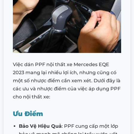
Việc dán PPF nội thất xe Mercedes EQE
2023 mang lại nhiều lợi ích, nhưng cũng có
một số nhược điểm cần xem xét. Dưới đây là
các ưu và nhược điểm của việc áp dụng PPF
cho nội thất xe:
Ưu Điểm
Bảo Vệ Hiệu Quả
: PPF cung cấp một lớp