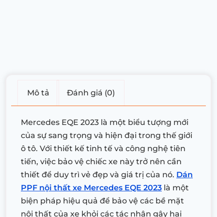
Mô tả
Đánh giá (0)
Mercedes EQE 2023 là một biểu tượng mới
của sự sang trọng và hiện đại trong thế giới
ô tô. Với thiết kế tinh tế và công nghệ tiên
tiến, việc bảo vệ chiếc xe này trở nên cần
thiết để duy trì vẻ đẹp và giá trị của nó.
Dán
PPF nội thất xe Mercedes EQE 2023
là một
biện pháp hiệu quả để bảo vệ các bề mặt
nội thất của xe khỏi các tác nhân gây hại