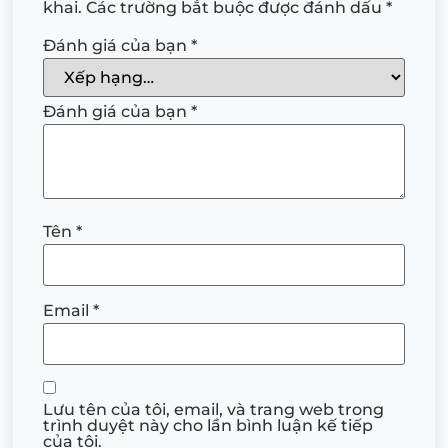
khai.
Các trường bắt buộc được đánh dấu
*
Đánh giá của bạn
*
Đánh giá của bạn
*
Tên
*
Email
*
Lưu tên của tôi, email, và trang web trong
trình duyệt này cho lần bình luận kế tiếp
của tôi.