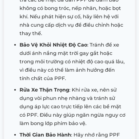
không có bong tróc, nếp nhăn, hoặc bọt
khí. Nếu phát hiện sự cố, hãy liên hệ với
nhà cung cấp dịch vụ để điều chỉnh hoặc
thay thế.
Bảo Vệ Khỏi Nhiệt Độ Cao
: Tránh để xe
dưới ánh nắng mặt trời gay gắt hoặc
trong môi trường có nhiệt độ cao quá lâu,
vì điều này có thể làm ảnh hưởng đến
tính chất của PPF.
Rửa Xe Thận Trọng
: Khi rửa xe, nên sử
dụng vòi phun nhẹ nhàng và tránh sử
dụng áp lực cao trực tiếp lên các bề mặt
có PPF. Điều này giúp ngăn ngừa nguy cơ
làm bong lớp phim bảo vệ.
Thời Gian Bảo Hành
: Hãy nhớ rằng PPF