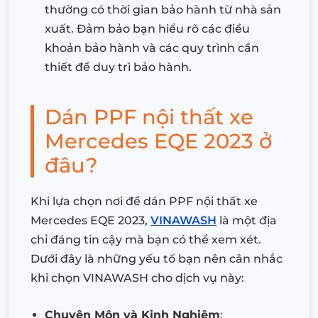
thường có thời gian bảo hành từ nhà sản
xuất. Đảm bảo bạn hiểu rõ các điều
khoản bảo hành và các quy trình cần
thiết để duy trì bảo hành.
Dán PPF nội thất xe
Mercedes EQE 2023 ở
đâu?
Khi lựa chọn nơi để dán PPF nội thất xe
Mercedes EQE 2023,
VINAWASH
là một địa
chỉ đáng tin cậy mà bạn có thể xem xét.
Dưới đây là những yếu tố bạn nên cân nhắc
khi chọn VINAWASH cho dịch vụ này:
Chuyên Môn và Kinh Nghiệm
: