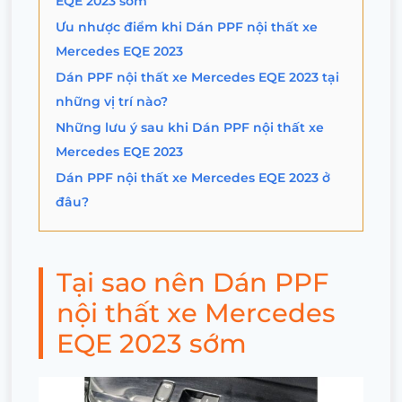
EQE 2023 sớm
Ưu nhược điểm khi Dán PPF nội thất xe
Mercedes EQE 2023
Dán PPF nội thất xe Mercedes EQE 2023 tại
những vị trí nào?
Những lưu ý sau khi Dán PPF nội thất xe
Mercedes EQE 2023
Dán PPF nội thất xe Mercedes EQE 2023 ở
đâu?
Tại sao nên Dán PPF
nội thất xe Mercedes
EQE 2023 sớm