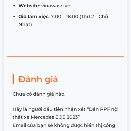
Website
: vinawash.vn
Giờ làm việc
: 7:00 – 18:00 (Thứ 2 – Chủ
Nhật)
Đánh giá
Chưa có đánh giá nào.
Hãy là người đầu tiên nhận xét “Dán PPF nội
thất xe Mercedes EQE 2023”
Email của bạn sẽ không được hiển thị công