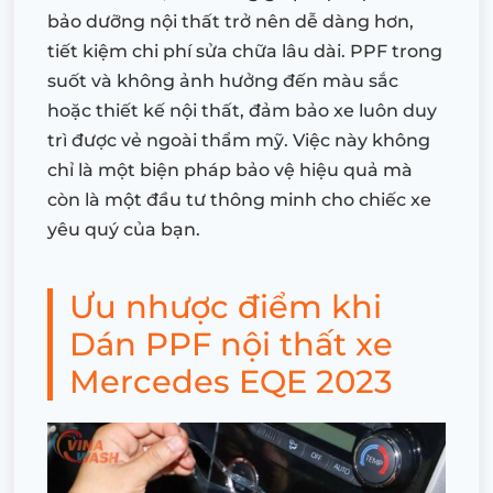
bảo dưỡng nội thất trở nên dễ dàng hơn,
tiết kiệm chi phí sửa chữa lâu dài. PPF trong
suốt và không ảnh hưởng đến màu sắc
hoặc thiết kế nội thất, đảm bảo xe luôn duy
trì được vẻ ngoài thẩm mỹ. Việc này không
chỉ là một biện pháp bảo vệ hiệu quả mà
còn là một đầu tư thông minh cho chiếc xe
yêu quý của bạn.
Ưu nhược điểm khi
Dán PPF nội thất xe
Mercedes EQE 2023