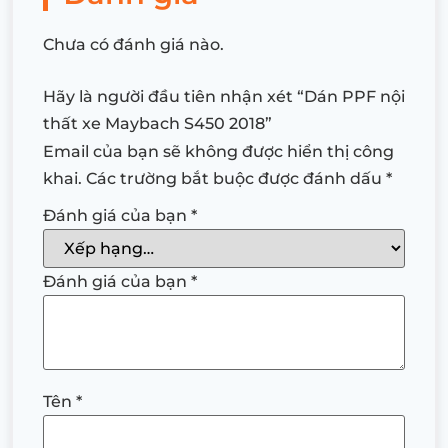
Chưa có đánh giá nào.
Hãy là người đầu tiên nhận xét “Dán PPF nội
thất xe Maybach S450 2018”
Email của bạn sẽ không được hiển thị công
khai.
Các trường bắt buộc được đánh dấu
*
Đánh giá của bạn
*
Đánh giá của bạn
*
Tên
*