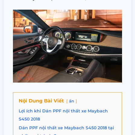
Nội Dung Bài Viết
ẩn
Lợi ích khi Dán PPF nội thất xe Maybach
S450 2018
Dán PPF nội thất xe Maybach S450 2018 tại