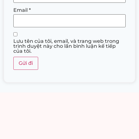
Email
*
Lưu tên của tôi, email, và trang web trong
trình duyệt này cho lần bình luận kế tiếp
của tôi.