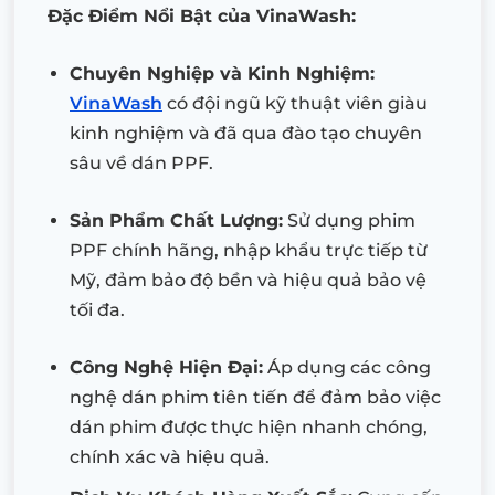
Đặc Điểm Nổi Bật của VinaWash:
Chuyên Nghiệp và Kinh Nghiệm:
VinaWash
có đội ngũ kỹ thuật viên giàu
kinh nghiệm và đã qua đào tạo chuyên
sâu về dán PPF.
Sản Phẩm Chất Lượng:
Sử dụng phim
PPF chính hãng, nhập khẩu trực tiếp từ
Mỹ, đảm bảo độ bền và hiệu quả bảo vệ
tối đa.
Công Nghệ Hiện Đại:
Áp dụng các công
nghệ dán phim tiên tiến để đảm bảo việc
dán phim được thực hiện nhanh chóng,
chính xác và hiệu quả.