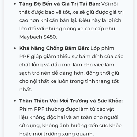
Tăng Độ Bền và Giá Trị Tái Bán:
Với nội
thất được bảo vệ tốt, xe sẽ giữ được giá trị
cao hơn khi cần bán lại. Điều này là lợi ích
lớn đối với những dòng xe cao cấp như
Maybach S450.
Khả Năng Chống Bám Bẩn:
Lớp phim
PPF giúp giảm thiểu sự bám dính của các
chất lỏng và dầu mỡ, làm cho việc làm
sạch trở nên dễ dàng hơn, đồng thời giữ
cho nội thất xe luôn trong tình trạng tốt
nhất.
Thân Thiện Với Môi Trường và Sức Khỏe:
Phim PPF thường được làm từ các vật
liệu không độc hại và an toàn cho người
sử dụng, không ảnh hưởng đến sức khỏe
hoặc môi trường xung quanh.