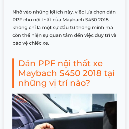
Nhờ vào những lợi ích này, việc lựa chọn dán
PPF cho nội thất của Maybach S450 2018
không chỉ là một sự đầu tư thông minh mà
còn thể hiện sự quan tâm đến việc duy trì và
bảo vệ chiếc xe.
Dán PPF nội thất xe
Maybach S450 2018 tại
những vị trí nào?