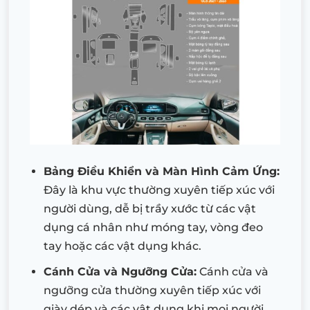
Bảng Điều Khiển và Màn Hình Cảm Ứng:
Đây là khu vực thường xuyên tiếp xúc với
người dùng, dễ bị trầy xước từ các vật
dụng cá nhân như móng tay, vòng đeo
tay hoặc các vật dụng khác.
Cánh Cửa và Ngưỡng Cửa:
Cánh cửa và
ngưỡng cửa thường xuyên tiếp xúc với
giày dép và các vật dụng khi mọi người