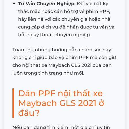
Tư Vấn Chuyên Nghiệp:
Đối với bất kỳ
thắc mắc hoặc cần hỗ trợ về phim PPF,
hãy liên hệ với các chuyên gia hoặc nhà
cung cấp dịch vụ để nhận được tư vấn và
hỗ trợ kỹ thuật chuyên nghiệp.
Tuân thủ những hướng dẫn chăm sóc này
không chỉ giúp bảo vệ phim PPF mà còn giữ
cho nội thất xe Maybach GLS 2021 của bạn
luôn trong tình trạng như mới.
Dán PPF nội thất xe
Maybach GLS 2021 ở
đâu?
Nếu bạn đang tìm kiếm một địa chỉ uy tín