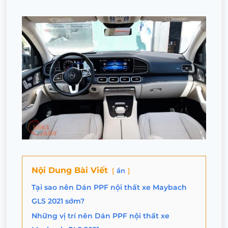
Nội Dung Bài Viết
ẩn
Tại sao nên Dán PPF nội thất xe Maybach
GLS 2021 sớm?
Những vị trí nên Dán PPF nội thất xe