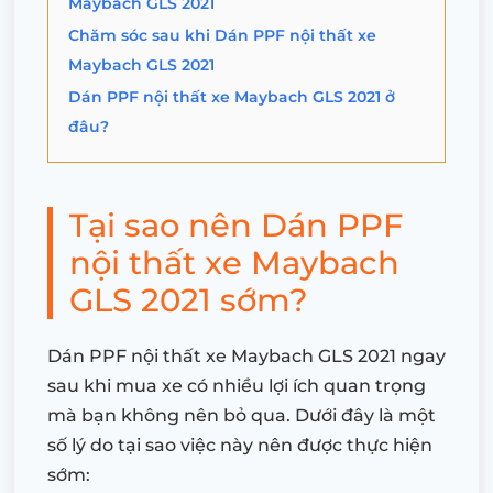
Maybach GLS 2021
Chăm sóc sau khi Dán PPF nội thất xe
Maybach GLS 2021
Dán PPF nội thất xe Maybach GLS 2021 ở
đâu?
Tại sao nên Dán PPF
nội thất xe Maybach
GLS 2021 sớm?
Dán PPF nội thất xe Maybach GLS 2021 ngay
sau khi mua xe có nhiều lợi ích quan trọng
mà bạn không nên bỏ qua. Dưới đây là một
số lý do tại sao việc này nên được thực hiện
sớm: