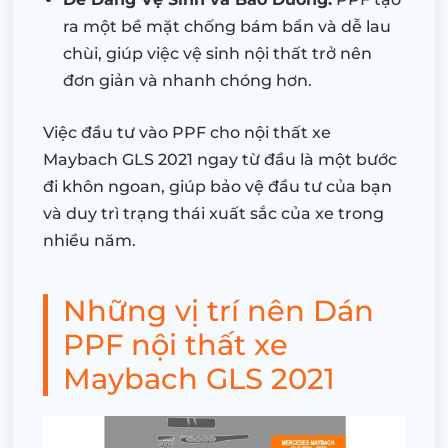
ra một bề mặt chống bám bẩn và dễ lau
chùi, giúp việc vệ sinh nội thất trở nên
đơn giản và nhanh chóng hơn.
Việc đầu tư vào PPF cho nội thất xe
Maybach GLS 2021 ngay từ đầu là một bước
đi khôn ngoan, giúp bảo vệ đầu tư của bạn
và duy trì trạng thái xuất sắc của xe trong
nhiều năm.
Những vị trí nên Dán
PPF nội thất xe
Maybach GLS 2021