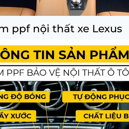
im ppf nội thất xe Lexus