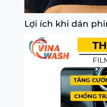
Lợi ích khi dán ph