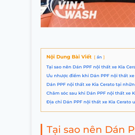
Nội Dung Bài Viết
ẩn
Tại sao nên Dán PPF nội thất xe Kia Cer
Ưu nhược điểm khi Dán PPF nội thất xe 
Dán PPF nội thất xe Kia Cerato tại những
Chăm sóc sau khi Dán PPF nội thất xe K
Địa chỉ Dán PPF nội thất xe Kia Cerato 
Tại sao nên Dán P