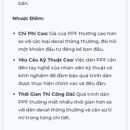
bẩn.
Nhược Điểm:
Chi Phí Cao:
Giá của PPF thường cao hơn
so với các loại decal thông thường, đòi hỏi
một khoản đầu tư đáng kể ban đầu.
Yêu Cầu Kỹ Thuật Cao:
Việc dán PPF cần
đến tay nghề của nhân viên kỹ thuật có
kinh nghiệm để đảm bảo quá trình dán
được thực hiện chính xác và đều đặn.
Thời Gian Thi Công Dài:
Quá trình dán
PPF thường mất nhiều thời gian hơn so
với dán decal thông thường và cần sự tỉ
mỉ trong từng chi tiết.