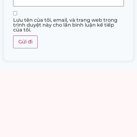
Lưu tên của tôi, email, và trang web trong
trình duyệt này cho lần bình luận kế tiếp
của tôi.