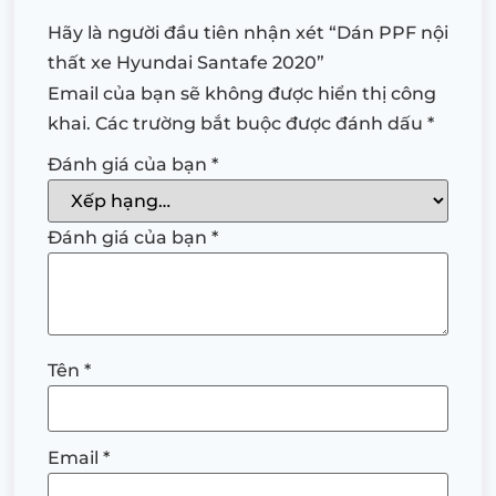
Hãy là người đầu tiên nhận xét “Dán PPF nội
thất xe Hyundai Santafe 2020”
Email của bạn sẽ không được hiển thị công
khai.
Các trường bắt buộc được đánh dấu
*
Đánh giá của bạn
*
Đánh giá của bạn
*
Tên
*
Email
*