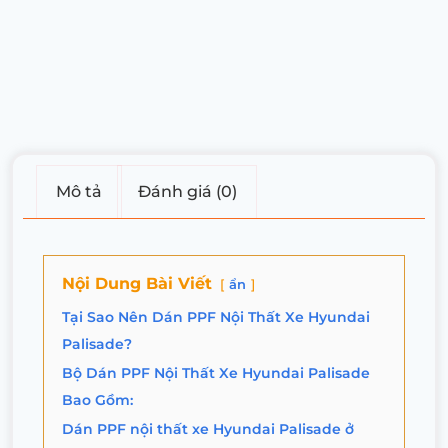
Mô tả
Đánh giá (0)
Nội Dung Bài Viết
ẩn
Tại Sao Nên Dán PPF Nội Thất Xe Hyundai
Palisade?
Bộ Dán PPF Nội Thất Xe Hyundai Palisade
Bao Gồm:
Dán PPF nội thất xe Hyundai Palisade ở