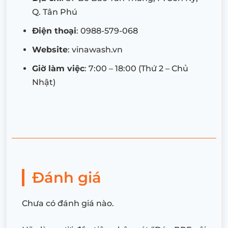
Q. Tân Phú
Điện thoại
: 0988-579-068
Website
: vinawash.vn
Giờ làm việc
: 7:00 – 18:00 (Thứ 2 – Chủ
Nhật)
Đánh giá
Chưa có đánh giá nào.