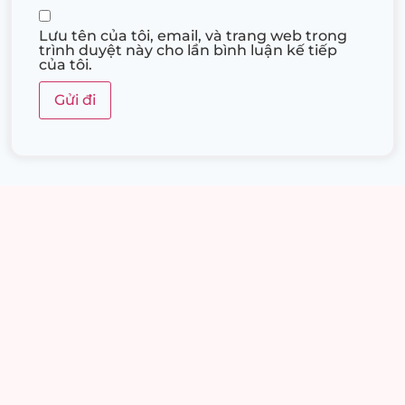
Lưu tên của tôi, email, và trang web trong
trình duyệt này cho lần bình luận kế tiếp
của tôi.