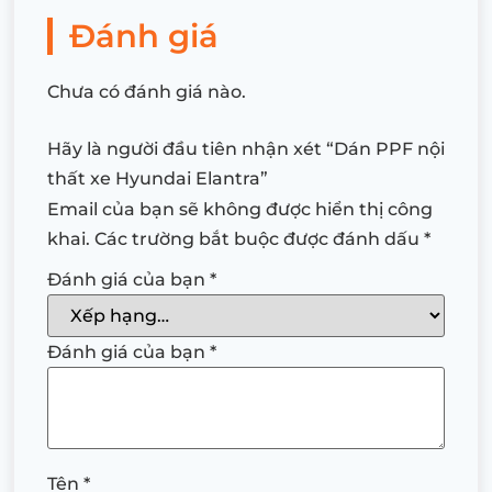
Đánh giá
Chưa có đánh giá nào.
Hãy là người đầu tiên nhận xét “Dán PPF nội
thất xe Hyundai Elantra”
Email của bạn sẽ không được hiển thị công
khai.
Các trường bắt buộc được đánh dấu
*
Đánh giá của bạn
*
Đánh giá của bạn
*
Tên
*