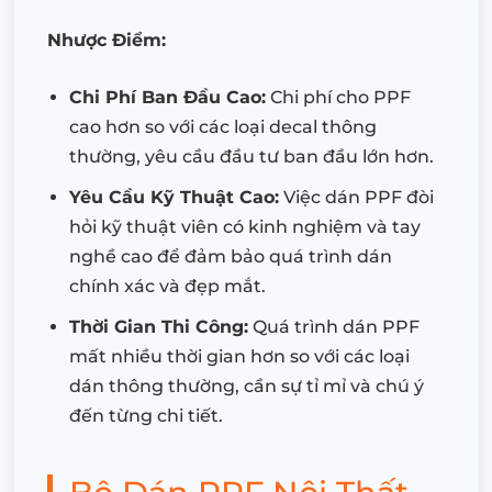
Nhược Điểm:
Chi Phí Ban Đầu Cao:
Chi phí cho PPF
cao hơn so với các loại decal thông
thường, yêu cầu đầu tư ban đầu lớn hơn.
Yêu Cầu Kỹ Thuật Cao:
Việc dán PPF đòi
hỏi kỹ thuật viên có kinh nghiệm và tay
nghề cao để đảm bảo quá trình dán
chính xác và đẹp mắt.
Thời Gian Thi Công:
Quá trình dán PPF
mất nhiều thời gian hơn so với các loại
dán thông thường, cần sự tỉ mỉ và chú ý
đến từng chi tiết.