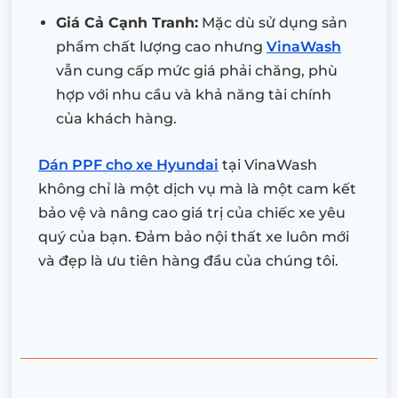
Giá Cả Cạnh Tranh:
Mặc dù sử dụng sản
phẩm chất lượng cao nhưng
VinaWash
vẫn cung cấp mức giá phải chăng, phù
hợp với nhu cầu và khả năng tài chính
của khách hàng.
Dán PPF cho xe Hyundai
tại VinaWash
không chỉ là một dịch vụ mà là một cam kết
bảo vệ và nâng cao giá trị của chiếc xe yêu
quý của bạn. Đảm bảo nội thất xe luôn mới
và đẹp là ưu tiên hàng đầu của chúng tôi.